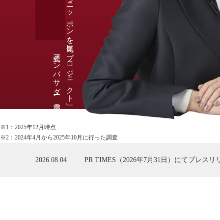
「中小企業からニッポンを元気にプロジェクト」
公式アンバサダー 小雪
※1：2025年12月時点
※2：2024年4月から2025年10月に行った調査
2026.08.04
PR TIMES（2026年7月31日）にてプレ