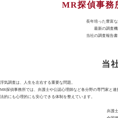
MR探偵事務
長年培った豊富な
最新の調査機
当社の調査報告書
当
浮気調査は、人生を左右する重要な問題。
MR探偵事務所では、弁護士や公認心理師など各分野の専門家と連
法的にも心理的にも安心できる体制を整えています。
弁護