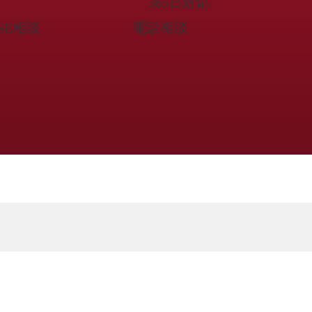
365日対応
INE相談
電話相談