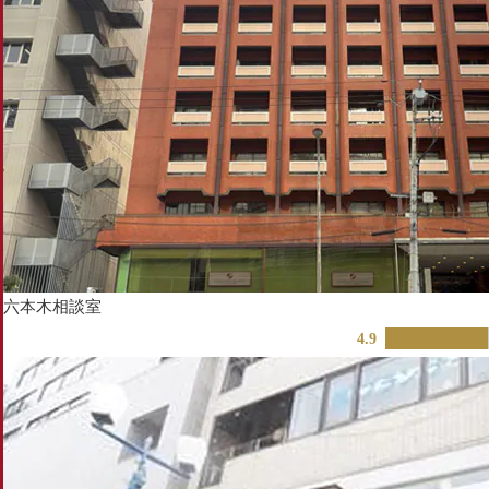
六本木相談室
4.9