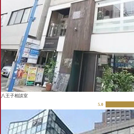
八王子相談室
5.0