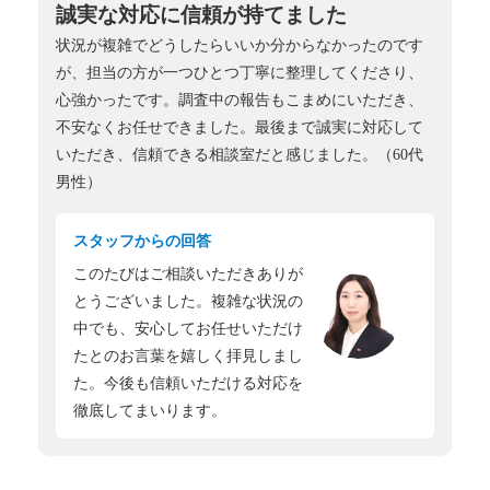
誠実な対応に信頼が持てました
状況が複雑でどうしたらいいか分からなかったのです
が、担当の方が一つひとつ丁寧に整理してくださり、
心強かったです。調査中の報告もこまめにいただき、
不安なくお任せできました。最後まで誠実に対応して
いただき、信頼できる相談室だと感じました。（60代
男性）
スタッフからの回答
このたびはご相談いただきありが
とうございました。複雑な状況の
中でも、安心してお任せいただけ
たとのお言葉を嬉しく拝見しまし
た。今後も信頼いただける対応を
徹底してまいります。