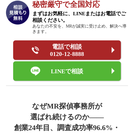
秘密厳守で全国対応
まずはお気軽に、LINEまたはお電話でご
相談ください。
あなたの不安を、MRが誠実に受け止め、解決へ導
きます。
電話で相談
0120-12-8888
LINEで相談
なぜMR探偵事務所が
選ばれ続けるのか――
創業24年目、
調査成功率96.6%・