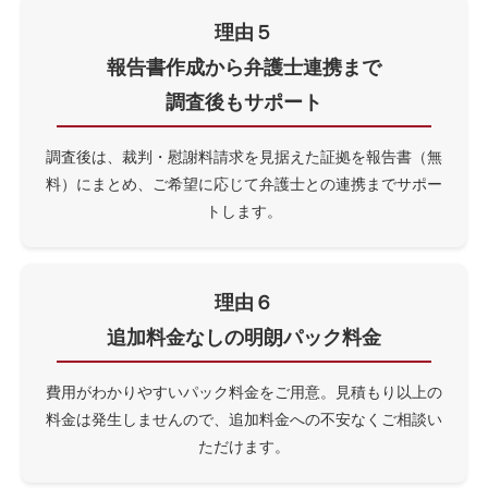
理由５
報告書作成から
弁護士連携まで
調査後もサポート
調査後は、裁判・慰謝料請求を見据えた証拠を報告書（無
料）にまとめ、ご希望に応じて弁護士との連携までサポー
トします。
理由６
追加料金なしの
明朗パック料金
費用がわかりやすいパック料金をご用意。見積もり以上の
料金は発生しませんので、追加料金への不安なくご相談い
ただけます。