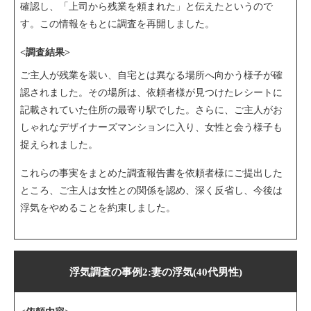
確認し、「上司から残業を頼まれた」と伝えたというので
す。この情報をもとに調査を再開しました。
<調査結果>
ご主人が残業を装い、自宅とは異なる場所へ向かう様子が確
認されました。その場所は、依頼者様が見つけたレシートに
記載されていた住所の最寄り駅でした。さらに、ご主人がお
しゃれなデザイナーズマンションに入り、女性と会う様子も
捉えられました。
これらの事実をまとめた調査報告書を依頼者様にご提出した
ところ、ご主人は女性との関係を認め、深く反省し、今後は
浮気をやめることを約束しました。
浮気調査の事例2:妻の浮気(40代男性)