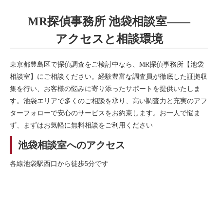
MR探偵事務所 池袋相談室――
アクセスと相談環境
東京都豊島区で探偵調査をご検討中なら、MR探偵事務所【池袋
相談室】にご相談ください。経験豊富な調査員が徹底した証拠収
集を行い、お客様の悩みに寄り添ったサポートを提供いたしま
す。池袋エリアで多くのご相談を承り、高い調査力と充実のアフ
ターフォローで安心のサービスをお約束します。お一人で悩ま
ず、まずはお気軽に無料相談をご利用ください
池袋相談室へのアクセス
各線池袋駅西口から徒歩5分です