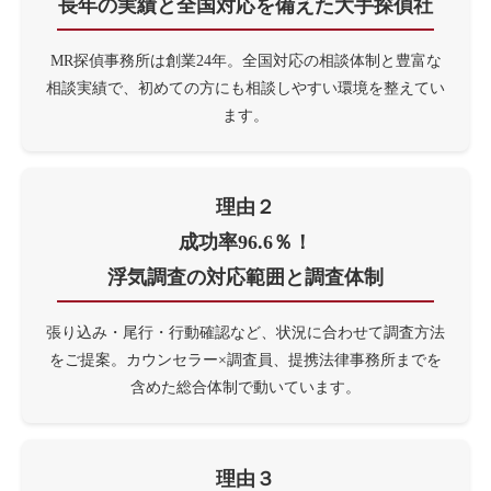
長年の実績と全国対応を
備えた大手探偵社
MR探偵事務所は創業24年。全国対応の相談体制と豊富な
相談実績で、初めての方にも相談しやすい環境を整えてい
ます。
理由２
成功率96.6％！
浮気調査の対応範囲と調査体制
張り込み・尾行・行動確認など、状況に合わせて調査方法
をご提案。カウンセラー×調査員、提携法律事務所までを
含めた総合体制で動いています。
理由３