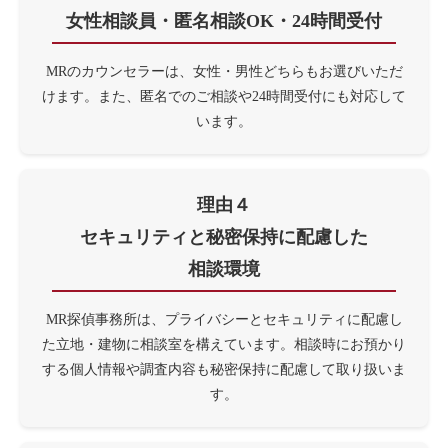
女性相談員・匿名相談OK・
24時間受付
MRのカウンセラーは、女性・男性どちらもお選びいただ
けます。また、匿名でのご相談や24時間受付にも対応して
います。
理由４
セキュリティと
秘密保持に配慮した
相談環境
MR探偵事務所は、プライバシーとセキュリティに配慮し
た立地・建物に相談室を構えています。相談時にお預かり
する個人情報や調査内容も秘密保持に配慮して取り扱いま
す。