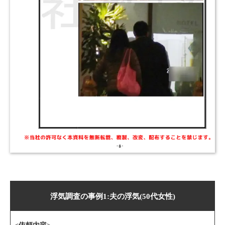
浮気調査の事例1:夫の浮気(50代女性)