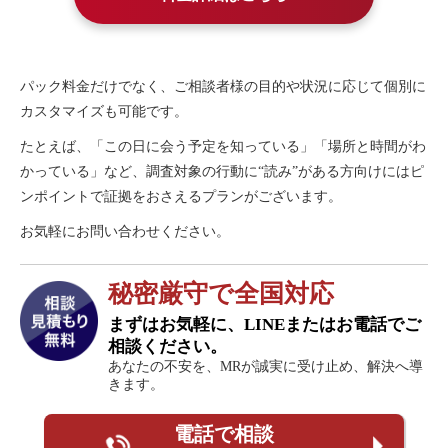
パック料金だけでなく、ご相談者様の目的や状況に応じて個別に
カスタマイズも可能です。
たとえば、「この日に会う予定を知っている」「場所と時間がわ
かっている」など、調査対象の行動に“読み”がある方向けにはピ
ンポイントで証拠をおさえるプランがございます。
お気軽にお問い合わせください。
秘密厳守で全国対応
まずはお気軽に、LINEまたはお電話でご
相談ください。
あなたの不安を、MRが誠実に受け止め、解決へ導
きます。
電話で相談