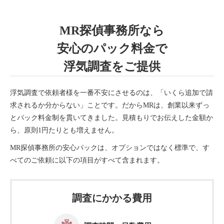
MR探偵事務所なら
安心のパック料金で
浮気調査をご提供
浮気調査で依頼者様を一番不安にさせるのは、「いくら追加で請
求されるか分からない」ことです。だからMRは、創業以来ずっ
とパック料金制を貫いてきました。見積もりでお伝えした金額か
ら、原則1円たりとも増えません。
MR探偵事務所の安心パックは、オプションではなく標準で、す
べてのご依頼に以下の項目がすべて含まれます。
調査にかかる費用