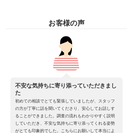
お客様の声
不安な気持ちに寄り添っていただきまし
た
初めての相談でとても緊張していましたが、スタッフ
の方が丁寧に話を聞いてくださり、安心してお話しす
ることができました。調査の流れもわかりやすく説明
していただき、不安な気持ちに寄り添ってくれる姿勢
がとても印象的でした。こちらにお願いして本当によ