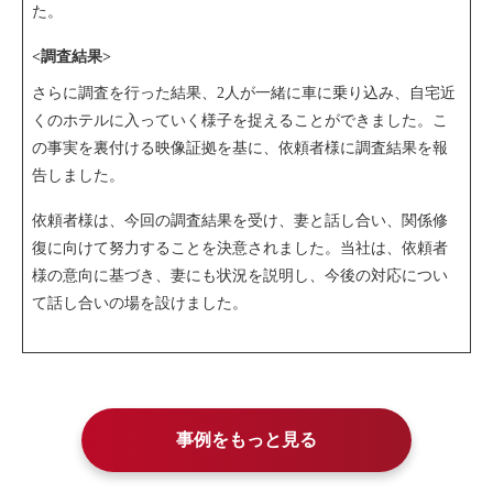
た。
<調査結果>
さらに調査を行った結果、2人が一緒に車に乗り込み、自宅近
くのホテルに入っていく様子を捉えることができました。こ
の事実を裏付ける映像証拠を基に、依頼者様に調査結果を報
告しました。
依頼者様は、今回の調査結果を受け、妻と話し合い、関係修
復に向けて努力することを決意されました。当社は、依頼者
様の意向に基づき、妻にも状況を説明し、今後の対応につい
て話し合いの場を設けました。
事例をもっと見る