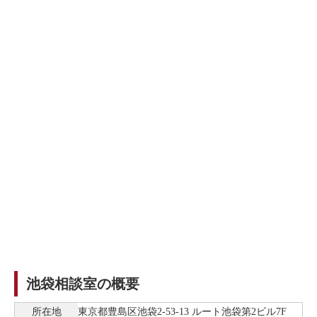
池袋相談室の概要
所在地
東京都豊島区池袋2-53-13 ルート池袋第2ビル7F