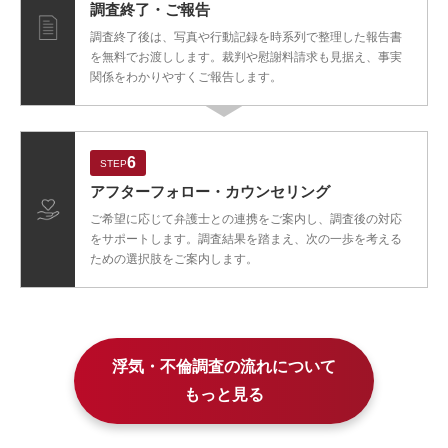
調査終了・
ご報告
調査終了後は、写真や行動記録を時系列で整理した報告書
を無料でお渡しします。裁判や慰謝料請求も見据え、事実
関係をわかりやすくご報告します。
6
STEP
アフターフォロー・
カウンセリング
ご希望に応じて弁護士との連携をご案内し、調査後の対応
をサポートします。調査結果を踏まえ、次の一歩を考える
ための選択肢をご案内します。
浮気・不倫調査の流れについて
もっと見る