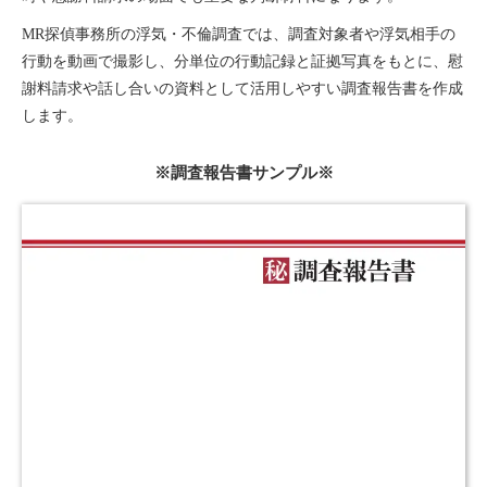
MR探偵事務所の浮気・不倫調査では、調査対象者や浮気相手の
行動を動画で撮影し、分単位の行動記録と証拠写真をもとに、慰
謝料請求や話し合いの資料として活用しやすい調査報告書を作成
します。
※調査報告書サンプル※