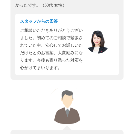
かったです。（30代 女性）
スタッフからの回答
ご相談いただきありがとうござい
ました。初めてのご相談で緊張さ
れていた中、安心してお話しいた
だけたとのお言葉、大変励みにな
ります。今後も寄り添った対応を
心がけてまいります。