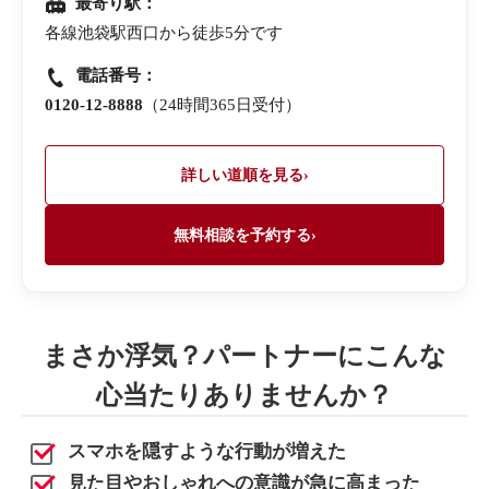
最寄り駅：
各線池袋駅西口から徒歩5分です
電話番号：
0120-12-8888
（24時間365日受付）
詳しい道順を見る
›
無料相談を予約する
›
まさか浮気？
パートナーにこんな
心当たりありませんか？
スマホを隠すような行動が増えた
見た目やおしゃれへの意識が急に高まった