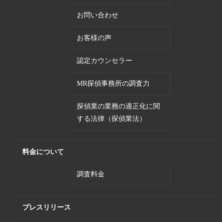
お問い合わせ
お客様の声
認定カウンセラー
MR探偵事務所の調査力
探偵業の業務の適正化に関
する法律（探偵業法）
料金について
調査料金
プレスリリース