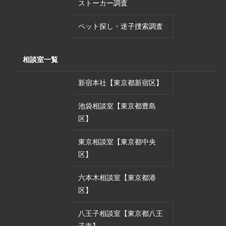
ストーカー調査
ペット探し・迷子捜索調査
相談室一覧
新宿本社【東京都新宿区】
池袋相談室【東京都豊島
区】
東京相談室【東京都中央
区】
六本木相談室【東京都港
区】
八王子相談室【東京都八王