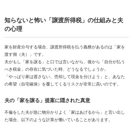
知らないと怖い「譲渡所得税」の仕組みと夫
の心理
家を財産分与する場合、譲渡所得税を払う義務があるのは「家を
渡す側（夫）」です。
夫がもし「家を譲る」と口では言いながら、後から「自分が払う
べき税金」の存在に気づいた時、どうなるでしょうか。
「やっぱり家は渡さない、売却して現金を分けよう」と、あなた
の希望（自宅確保）を覆してくるリスクが非常に高いのです。
夫の「家を譲る」提案に隠された真意
不倫をした夫が急に物分かりよく「家はあげるから」と言い出し
た場合、以下のような計算が働いていることがあります。