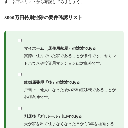
す。以下のリストから確認してみましょう。
3000万円特別控除の要件確認リスト
マイホーム（居住用家屋）の譲渡である
実際に住んでいた家であることが条件です。セカン
ドハウスや投資用マンションは対象外です。
離婚届受理「後」の譲渡である
戸籍上、他人になった後の不動産移転であることが
必須条件です。
別居後「3年ルール」以内である
夫が家を出て住まなくなった日から3年を経過する