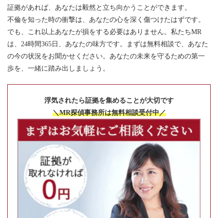
証拠があれば、あなたは毅然と立ち向かうことができます。
不倫を知った時の衝撃は、あなたの心を深く傷つけたはずです。
でも、これ以上あなたが損をする必要はありません。私たちMR
は、24時間365日、あなたの味方です。まずは無料相談で、あなた
の今の状況をお聞かせください。あなたの未来を守るための第一
歩を、一緒に踏み出しましょう。
浮気されたら証拠を集めることが大切です
＼MR探偵事務所は無料相談受付中／