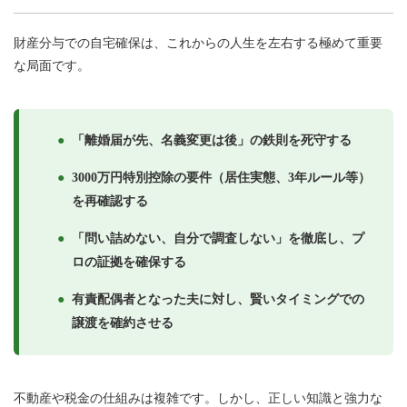
財産分与での自宅確保は、これからの人生を左右する極めて重要
な局面です。
●
「離婚届が先、名義変更は後」の鉄則を死守する
●
3000万円特別控除の要件（居住実態、3年ルール等）
を再確認する
●
「問い詰めない、自分で調査しない」を徹底し、プ
ロの証拠を確保する
●
有責配偶者となった夫に対し、賢いタイミングでの
譲渡を確約させる
不動産や税金の仕組みは複雑です。しかし、正しい知識と強力な