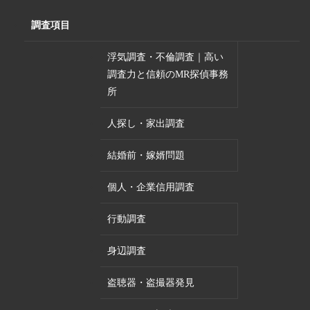
調査項目
浮気調査・不倫調査｜高い
調査力と信頼のMR探偵事務
所
人探し・家出調査
結婚前・嫁婿問題
個人・企業信用調査
行動調査
身辺調査
盗聴器・盗撮器発見