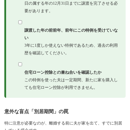
日の属する年の12月31日までに譲渡を完了させる必
要があります。
譲渡した年の前前年、前年にこの特例を受けていな
い
3年に1度しか使えない特例であるため、過去の利用
歴を確認してください。
住宅ローン控除との兼ね合いを確認したか
この特例を使った夫は一定期間、新たに家を購入し
ても住宅ローン控除が利用できません。
意外な盲点「別居期間」の罠
特に注意が必要なのが、離婚する前に夫が家を出て、すでに別居