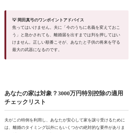
💡 岡田真弓のワンポイントアドバイス
焦ってはいけません。夫に「今のうちに名義を変えておこ
う」と急かされても、離婚届を出すまでは判を押してはい
けません。正しい順番こそが、あなたと子供の将来を守る
最大の武器になるのです。
あなたの家は対象？3000万円特別控除の適用
チェックリスト
夫がこの特例を利用し、あなたが安心して家を譲り受けるために
は、離婚のタイミング以外にもいくつかの絶対的な要件がありま