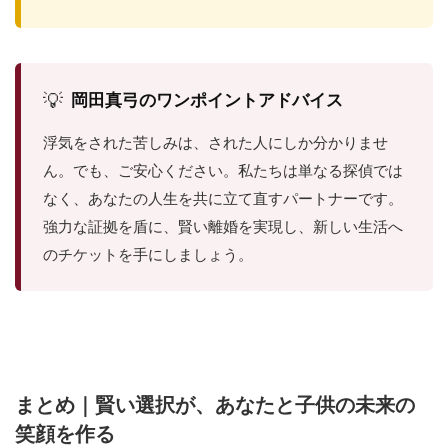
💡
岡田真弓のワンポイントアドバイス
浮気をされた苦しみは、された人にしか分かりませ
ん。でも、ご安心ください。私たちは単なる探偵では
なく、あなたの人生を共に立て直すパートナーです。
強力な証拠を盾に、賢い離婚を実現し、新しい生活へ
のチケットを手にしましょう。
まとめ｜賢い選択が、あなたと子供の未来の
笑顔を作る