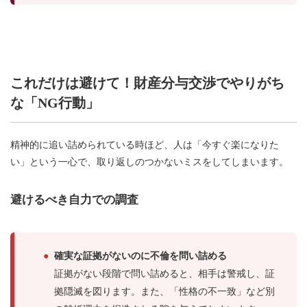
これだけは避けて！財産分与交渉でやりがち
な「NG行動」
精神的に追い詰められている時ほど、人は「今すぐ楽になりた
い」という一心で、取り返しのつかないミスをしてしまいます。
避けるべき自力での調査
●
確実な証拠がないのに不倫を問い詰める
証拠がない段階で問い詰めると、相手は警戒し、証
拠隠滅を図ります。また、「性格の不一致」など別