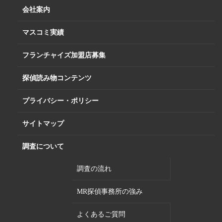
会社案内
マスコミ実績
フランチャイズ加盟店募集
探偵読み物コンテンツ
プライバシー・ポリシー
サイトマップ
調査について
調査の流れ
MR探偵事務所の強み
よくあるご質問