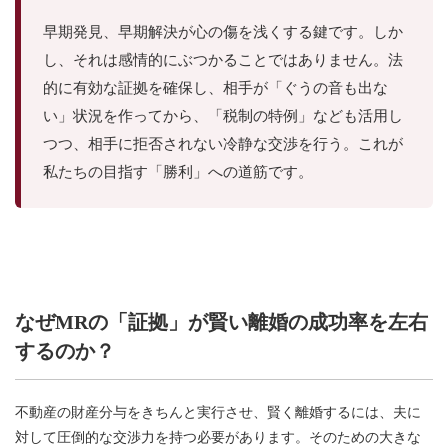
早期発見、早期解決が心の傷を浅くする鍵です。しか
し、それは感情的にぶつかることではありません。法
的に有効な証拠を確保し、相手が「ぐうの音も出な
い」状況を作ってから、「税制の特例」なども活用し
つつ、相手に拒否されない冷静な交渉を行う。これが
私たちの目指す「勝利」への道筋です。
なぜMRの「証拠」が賢い離婚の成功率を左右
するのか？
不動産の財産分与をきちんと実行させ、賢く離婚するには、夫に
対して圧倒的な交渉力を持つ必要があります。そのための大きな