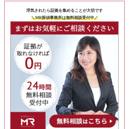
浮気されたら証拠を集めることが大切です
＼MR探偵事務所は無料相談受付中／