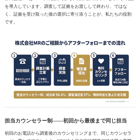
を導入しています。調査して証拠をお渡しして終わり、ではな
く、証拠を受け取った後の選択に寄り添うことが、私たちの役割
です。
担当カウンセラー制——初回から最後まで同じ担当
初回のお電話から調査後のカウンセリングまで、同じカウンセラ