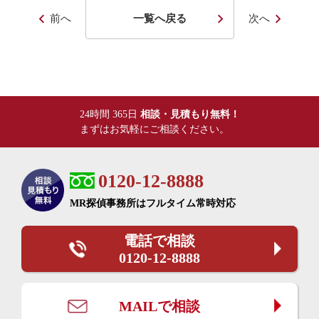
前へ
一覧へ戻る
次へ
24時間 365日
相談・見積もり無料！
まずはお気軽にご相談ください。
0120-12-8888
MR探偵事務所は
フルタイム常時対応
電話で相談
0120-12-8888
MAILで相談