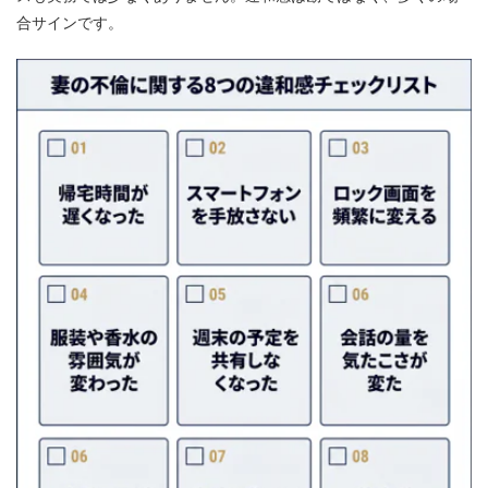
合サインです。