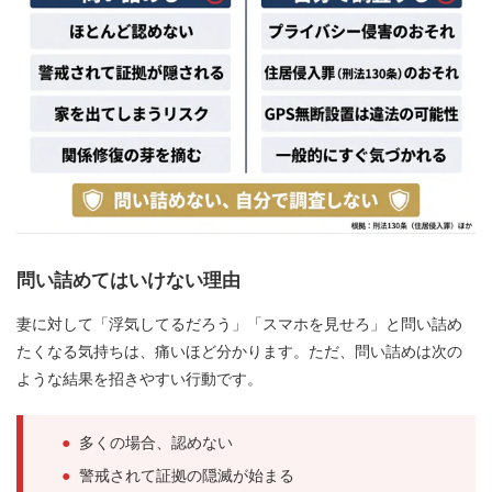
問い詰めてはいけない理由
妻に対して「浮気してるだろう」「スマホを見せろ」と問い詰め
たくなる気持ちは、痛いほど分かります。ただ、問い詰めは次の
ような結果を招きやすい行動です。
●
多くの場合、認めない
●
警戒されて証拠の隠滅が始まる