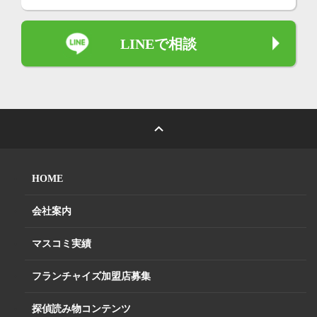
LINEで相談
HOME
会社案内
マスコミ実績
フランチャイズ加盟店募集
探偵読み物コンテンツ