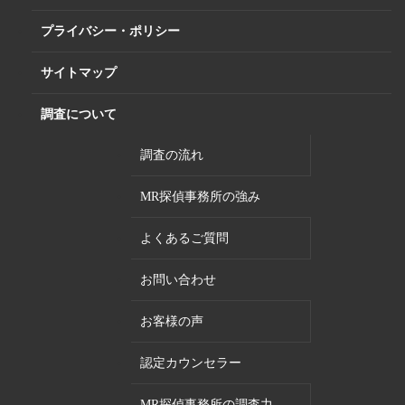
プライバシー・ポリシー
サイトマップ
調査について
調査の流れ
MR探偵事務所の強み
よくあるご質問
お問い合わせ
お客様の声
認定カウンセラー
MR探偵事務所の調査力