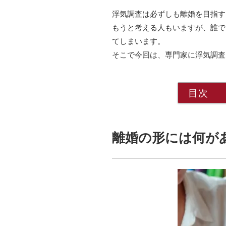
浮気調査は必ずしも離婚を目指す
もうと考える人もいますが、誰で
てしまいます。
そこで今回は、専門家に浮気調査
目次
離婚の形には何が