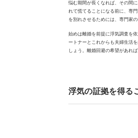
悩む期間が長くなれば、その間に
れて慌てることになる前に、専門
を別れさせるためには、専門家の
始めは離婚を前提に浮気調査を依
ートナーとこれからも夫婦生活を
しょう。離婚回避の希望があれば
浮気の証拠を得る