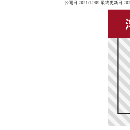
公開日:2021/12/09 最終更新日:2026