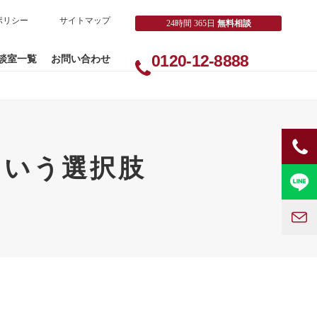
ポリシー
サイトマップ
24時間 365日
無料相談
0120-12-8888
談室一覧
お問い合わせ
という選択肢