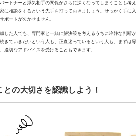
パートナーと浮気相手の関係がさらに深くなってしまうことも考
家に相談をするという先手を打っておきましょう。せっかく手に
サポートが欠かせません。
頼した人でも、専門家と一緒に解決策を考えるうちに冷静な判断
続きていきたいという人も、正直迷っているという人も、まずは
、適切なアドバイスを受けることもできます。
ことの大切さを認識しよう！