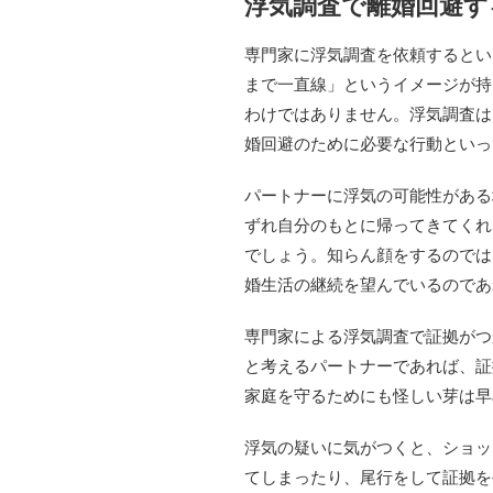
浮気調査で離婚回避す
専門家に浮気調査を依頼するとい
まで一直線」というイメージが持
わけではありません。浮気調査は
婚回避のために必要な行動といっ
パートナーに浮気の可能性がある
ずれ自分のもとに帰ってきてくれ
でしょう。知らん顔をするのでは
婚生活の継続を望んでいるのであ
専門家による浮気調査で証拠がつ
と考えるパートナーであれば、証
家庭を守るためにも怪しい芽は早
浮気の疑いに気がつくと、ショッ
てしまったり、尾行をして証拠を