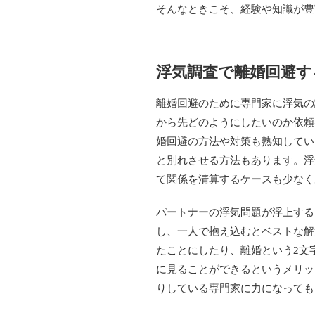
そんなときこそ、経験や知識が豊
浮気調査で離婚回避す
離婚回避のために専門家に浮気の
から先どのようにしたいのか依頼
婚回避の方法や対策も熟知してい
と別れさせる方法もあります。浮
て関係を清算するケースも少なく
パートナーの浮気問題が浮上する
し、一人で抱え込むとベストな解
たことにしたり、離婚という2文
に見ることができるというメリッ
りしている専門家に力になっても