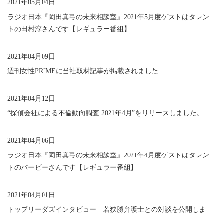
2021年05月04日
ラジオ日本『岡田真弓の未来相談室』2021年5月度ゲストはタレン
トの田村淳さんです【レギュラー番組】
2021年04月09日
週刊女性PRIMEに当社取材記事が掲載されました
2021年04月12日
“探偵会社による不倫動向調査 2021年4月”をリリースしました。
2021年04月06日
ラジオ日本『岡田真弓の未来相談室』2021年4月度ゲストはタレン
トのバービーさんです【レギュラー番組】
2021年04月01日
トップリーダズインタビュー 若狭勝弁護士との対談を公開しま