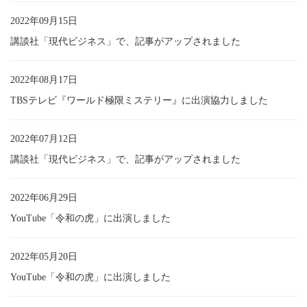
2022年09月15日
講談社「現代ビジネス」で、記事がアップされました
2022年08月17日
TBSテレビ『ワールド極限ミステリー』に出演協力しました
2022年07月12日
講談社「現代ビジネス」で、記事がアップされました
2022年06月29日
YouTube「令和の虎」に出演しました
2022年05月20日
YouTube「令和の虎」に出演しました