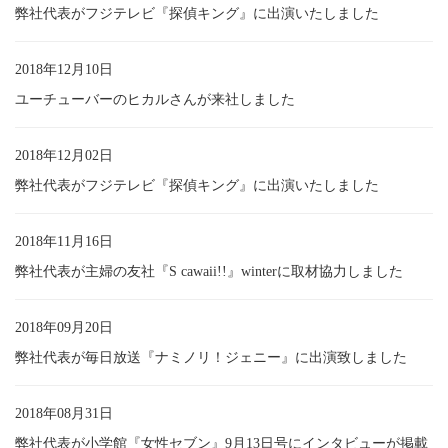
弊社代表がフジテレビ『探偵キング』に出演いたしました
2018年12月10日
ユーチューバーのヒカルさんが来社しました
2018年12月02日
弊社代表がフジテレビ『探偵キング』に出演いたしました
2018年11月16日
弊社代表が主婦の友社『S cawaii!!』winterに取材協力しました
2018年09月20日
弊社代表が毎日放送『ナミノリ！ジェニー』に出演致しました
2018年08月31日
弊社代表が小学館『女性セブン』9月13日号にインタビューが掲載