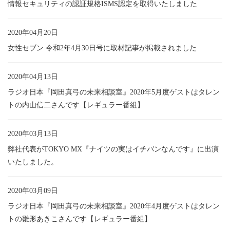
情報セキュリティの認証規格ISMS認定を取得いたしました
2020年04月20日
女性セブン 令和2年4月30日号に取材記事が掲載されました
2020年04月13日
ラジオ日本『岡田真弓の未来相談室』2020年5月度ゲストはタレン
トの内山信二さんです【レギュラー番組】
2020年03月13日
弊社代表がTOKYO MX『ナイツの実はイチバンなんです』に出演
いたしました。
2020年03月09日
ラジオ日本『岡田真弓の未来相談室』2020年4月度ゲストはタレン
トの雛形あきこさんです【レギュラー番組】