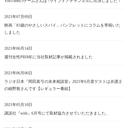
YouTubeのゲームさんぽ /ライブドアチャンネルに出演しました！
2021年07月09日
映画「83歳のやさしいスパイ」パンフレットにコラムを寄稿いた
しました
2021年06月14日
週刊女性PRIMEに当社取材記事が掲載されました
2021年06月06日
ラジオ日本『岡田真弓の未来相談室』2021年6月度ゲストは弁護士
の細野敦さんです【レギュラー番組】
2021年05月10日
講談社『with』6月号にて取材協力させていただきました。