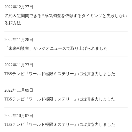
2022年12月27日
節約＆短期間できる!!浮気調査を依頼するタイミングと失敗しない
依頼方法
2022年11月28日
「未来相談室」がラジオニュースで取り上げられました
2022年11月23日
TBSテレビ『ワールド極限ミステリー』に出演協力しました
2022年11月09日
TBSテレビ『ワールド極限ミステリー』に出演協力しました
2022年10月07日
TBSテレビ『ワールド極限ミステリー』に出演協力しました