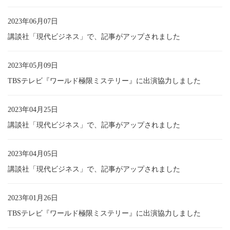
2023年06月07日
講談社「現代ビジネス」で、記事がアップされました
2023年05月09日
TBSテレビ『ワールド極限ミステリー』に出演協力しました
2023年04月25日
講談社「現代ビジネス」で、記事がアップされました
2023年04月05日
講談社「現代ビジネス」で、記事がアップされました
2023年01月26日
TBSテレビ『ワールド極限ミステリー』に出演協力しました