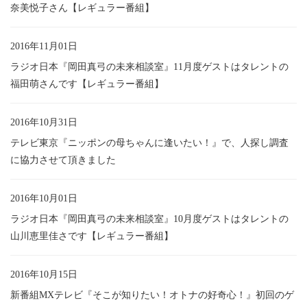
奈美悦子さん【レギュラー番組】
2016年11月01日
ラジオ日本『岡田真弓の未来相談室』11月度ゲストはタレントの
福田萌さんです【レギュラー番組】
2016年10月31日
テレビ東京『ニッポンの母ちゃんに逢いたい！』で、人探し調査
に協力させて頂きました
2016年10月01日
ラジオ日本『岡田真弓の未来相談室』10月度ゲストはタレントの
山川恵里佳さです【レギュラー番組】
2016年10月15日
新番組MXテレビ『そこが知りたい！オトナの好奇心！』初回のゲ