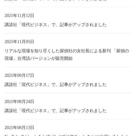
2021年11月12日
講談社「現代ビジネス」で、記事がアップされました
2021年11月05日
リアルな現場を知り尽くした探偵社の女社長による新刊 「探偵の
現場」台湾語バージョンが販売開始
2021年09月17日
講談社「現代ビジネス」で、記事がアップされました
2021年08月24日
講談社「現代ビジネス」で、記事がアップされました
2021年08月13日