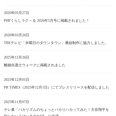
2026年05月27日
PHPくらしラク～る 2026年5月号に掲載されました！
2026年03月26日
TBSテレビ「水曜日のダウンタウン」番組制作に協力しました。
2025年12月26日
離婚弁護士ウォークに掲載されました
2025年12月01日
PR TIMES（2025年12月1日）にてプレスリリースを配信しました
2025年11月07日
テレ東「バカリズムのちょっとバカりハカってみた！大谷翔平を