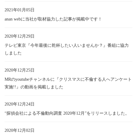
2021年01月05日
anan webに当社が取材協力した記事が掲載中です！
2020年12月29日
テレビ東京『今年最後に乾杯したい人いませんか？』番組に協力
しました
2020年12月25日
MRのyoutubeチャンネルに『クリスマスに不倫する人へアンケート
実施!!』の動画を掲載しました
2020年12月24日
“探偵会社による不倫動向調査 2020年12月”をリリースしました。
2020年12月02日