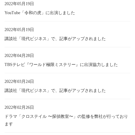
2022年05月19日
YouTube「令和の虎」に出演しました
2022年05月19日
講談社「現代ビジネス」で、記事がアップされました
2022年04月28日
TBSテレビ『ワールド極限ミステリー』に出演協力しました
2022年03月24日
講談社「現代ビジネス」で、記事がアップされました
2022年02月26日
ドラマ「クロステイル 〜探偵教室〜」の監修を弊社が行っており
ます