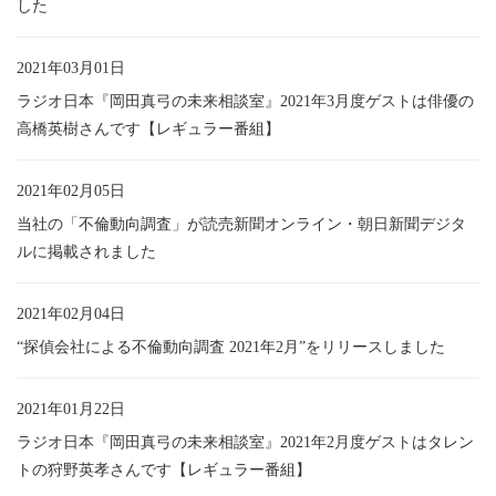
した
2021年03月01日
ラジオ日本『岡田真弓の未来相談室』2021年3月度ゲストは俳優の
高橋英樹さんです【レギュラー番組】
2021年02月05日
当社の「不倫動向調査」が読売新聞オンライン・朝日新聞デジタ
ルに掲載されました
2021年02月04日
“探偵会社による不倫動向調査 2021年2月”をリリースしました
2021年01月22日
ラジオ日本『岡田真弓の未来相談室』2021年2月度ゲストはタレン
トの狩野英孝さんです【レギュラー番組】