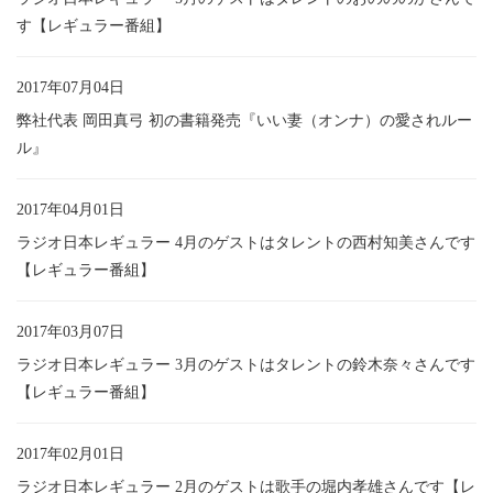
す【レギュラー番組】
2017年07月04日
弊社代表 岡田真弓 初の書籍発売『いい妻（オンナ）の愛されルー
ル』
2017年04月01日
ラジオ日本レギュラー 4月のゲストはタレントの西村知美さんです
【レギュラー番組】
2017年03月07日
ラジオ日本レギュラー 3月のゲストはタレントの鈴木奈々さんです
【レギュラー番組】
2017年02月01日
ラジオ日本レギュラー 2月のゲストは歌手の堀内孝雄さんです【レ