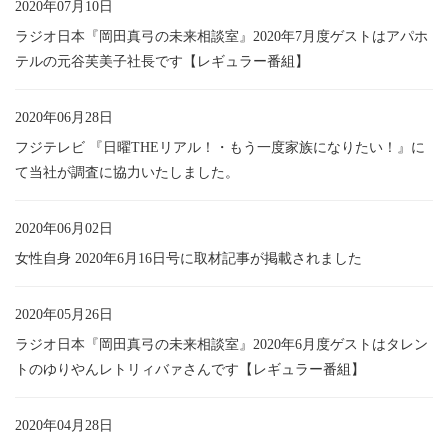
2020年07月10日
ラジオ日本『岡田真弓の未来相談室』2020年7月度ゲストはアパホ
テルの元谷芙美子社長です【レギュラー番組】
2020年06月28日
フジテレビ 『日曜THEリアル！・もう一度家族になりたい！』に
て当社が調査に協力いたしました。
2020年06月02日
女性自身 2020年6月16日号に取材記事が掲載されました
2020年05月26日
ラジオ日本『岡田真弓の未来相談室』2020年6月度ゲストはタレン
トのゆりやんレトリィバァさんです【レギュラー番組】
2020年04月28日