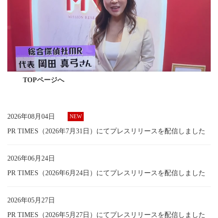
TOPページへ
2026年08月04日
PR TIMES（2026年7月31日）にてプレスリリースを配信しました
2026年06月24日
PR TIMES（2026年6月24日）にてプレスリリースを配信しました
2026年05月27日
PR TIMES（2026年5月27日）にてプレスリリースを配信しました