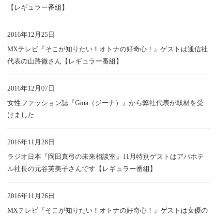
【レギュラー番組】
2016年12月25日
MXテレビ『そこが知りたい！オトナの好奇心！』ゲストは通信社
代表の山路徹さん【レギュラー番組】
2016年12月07日
女性ファッション誌『Gina（ジーナ）』から弊社代表が取材を受
けました
2016年11月28日
ラジオ日本『岡田真弓の未来相談室』11月特別ゲストはアパホテ
ル社長の元谷芙美子さんです【レギュラー番組】
2016年11月26日
MXテレビ『そこが知りたい！オトナの好奇心！』ゲストは女優の