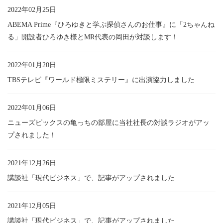
2022年02月25日
ABEMA Prime『ひろゆきと学ぶ探偵さんのお仕事』に「2ちゃんね
る」開設者ひろゆき様とMR代表の岡田が対談します！
2022年01月20日
TBSテレビ『ワールド極限ミステリー』に出演協力しました
2022年01月06日
ニューズピックスの亀っちの部屋に当社社長の対談ラジオがアッ
プされました！
2021年12月26日
講談社「現代ビジネス」で、記事がアップされました
2021年12月05日
講談社「現代ビジネス」で、記事がアップされました