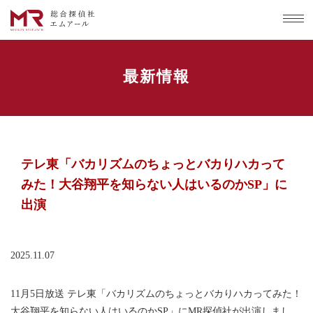
最新情報
テレ東「バカリズムのちょっとバカりハカって
みた！大谷翔平を知らない人はいるのかSP」に
出演
2025.11.07
11月5日放送 テレ東「バカリズムのちょっとバカりハカってみた！
大谷翔平を知らない人はいるのかSP」にMR探偵社が出演しまし