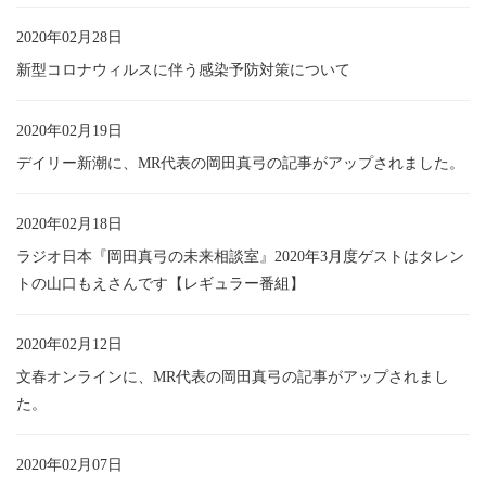
2020年02月28日
新型コロナウィルスに伴う感染予防対策について
2020年02月19日
デイリー新潮に、MR代表の岡田真弓の記事がアップされました。
2020年02月18日
ラジオ日本『岡田真弓の未来相談室』2020年3月度ゲストはタレン
トの山口もえさんです【レギュラー番組】
2020年02月12日
文春オンラインに、MR代表の岡田真弓の記事がアップされまし
た。
2020年02月07日