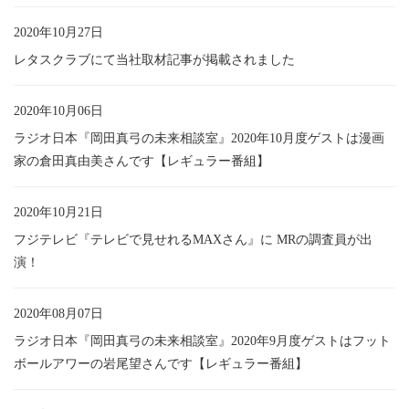
2020年10月27日
レタスクラブにて当社取材記事が掲載されました
2020年10月06日
ラジオ日本『岡田真弓の未来相談室』2020年10月度ゲストは漫画
家の倉田真由美さんです【レギュラー番組】
2020年10月21日
フジテレビ『テレビで見せれるMAXさん』に MRの調査員が出
演！
2020年08月07日
ラジオ日本『岡田真弓の未来相談室』2020年9月度ゲストはフット
ボールアワーの岩尾望さんです【レギュラー番組】