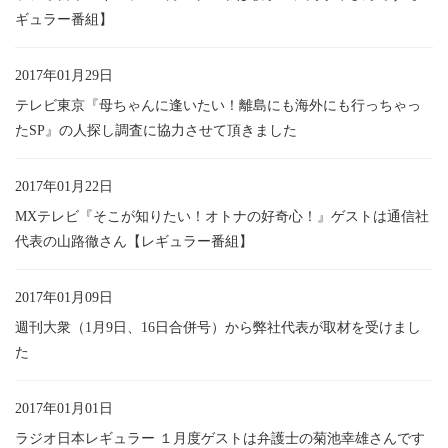
ギュラー番組】
2017年01月29日
テレビ東京『母ちゃんに逢いたい！離島にも海外にも行っちゃっ
たSP』の人探し調査に協力させて頂きました
2017年01月22日
MXテレビ『そこが知りたい！オトナの好奇心！』ゲストは通信社
代表の山路徹さん【レギュラー番組】
2017年01月09日
週刊大衆（1月9日、16日合併号）から弊社代表が取材を受けまし
た
2017年01月01日
ラジオ日本レギュラー １月度ゲストは弁護士の菊池幸雄さんです