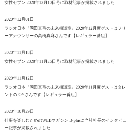
女性セブン 2020年12月10日号に取材記事が掲載されました
2020年12月01日
ラジオ日本『岡田真弓の未来相談室』2020年12月度ゲストはフリ
ーアナウンサーの高橋真麻さんです【レギュラー番組】
2020年11月18日
女性セブン 2020年11月26日号に取材記事が掲載されました
2020年11月12日
ラジオ日本『岡田真弓の未来相談室』2020年11月度ゲストはタレ
ントのJOYさんです【レギュラー番組】
2020年10月29日
仕事を楽しむためのWEBマガジン B-plusに当社社長のインタビュ
ー記事が掲載されました