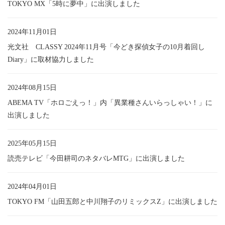
TOKYO MX「5時に夢中」に出演しました
2024年11月01日
光文社 CLASSY 2024年11月号「今どき探偵女子の10月着回し
Diary」に取材協力しました
2024年08月15日
ABEMA TV「ホロごえっ！」内「異業種さんいらっしゃい！」に
出演しました
2025年05月15日
読売テレビ「今田耕司のネタバレMTG」に出演しました
2024年04月01日
TOKYO FM「山田五郎と中川翔子のリミックスZ」に出演しました