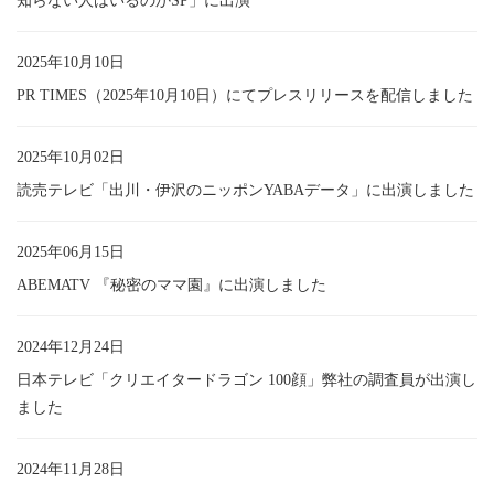
知らない人はいるのかSP」に出演
2025年10月10日
PR TIMES（2025年10月10日）にてプレスリリースを配信しました
2025年10月02日
読売テレビ「出川・伊沢のニッポンYABAデータ」に出演しました
2025年06月15日
ABEMATV 『秘密のママ園』に出演しました
2024年12月24日
日本テレビ「クリエイタードラゴン 100顔」弊社の調査員が出演し
ました
2024年11月28日