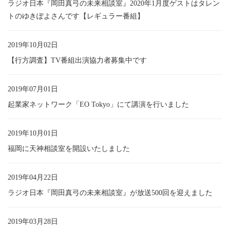
ラジオ日本『岡田真弓の未来相談室』2020年1月度ゲストはタレン
トのゆきぽよさんです【レギュラー番組】
2019年10月02日
【行方調査】TV番組出演協力者募集中です
2019年07月01日
起業家ネットワーク「EO Tokyo」にて講演を行いました
2019年10月01日
福岡に天神相談室を開設いたしました
2019年04月22日
ラジオ日本『岡田真弓の未来相談室』が放送500回を迎えました
2019年03月28日