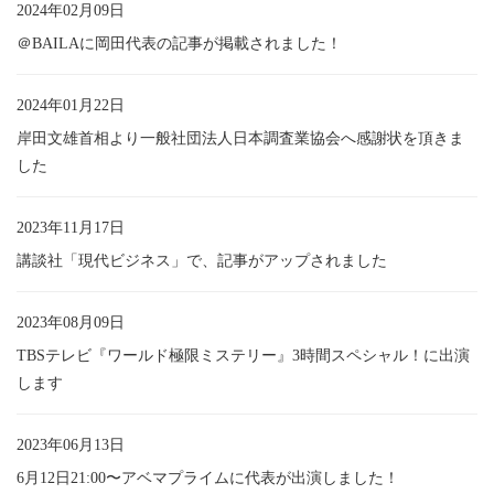
2024年02月09日
＠BAILAに岡田代表の記事が掲載されました！
2024年01月22日
岸田文雄首相より一般社団法人日本調査業協会へ感謝状を頂きま
した
2023年11月17日
講談社「現代ビジネス」で、記事がアップされました
2023年08月09日
TBSテレビ『ワールド極限ミステリー』3時間スペシャル！に出演
します
2023年06月13日
6月12日21:00〜アベマプライムに代表が出演しました！