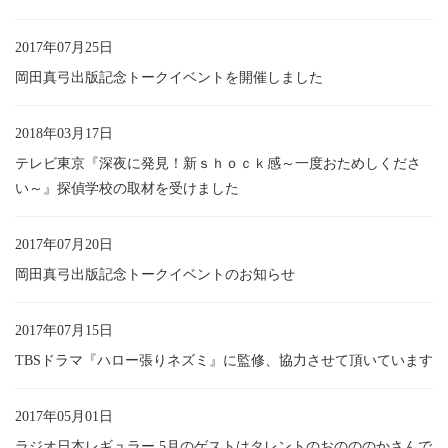
2017年07月25日
岡田真弓出版記念トークイベントを開催しました
2018年03月17日
テレビ東京『深夜に発見！新ｓｈｏｃｋ感～一度おためしくださ
い～』探偵学校の取材を受けました
2017年07月20日
岡田真弓出版記念トークイベントのお知らせ
2017年07月15日
TBSドラマ『ハロー張りネズミ』に監修、協力させて頂いています
2017年05月01日
ラジオ日本レギュラー 5月のゲストはタレントのおのののかさんで