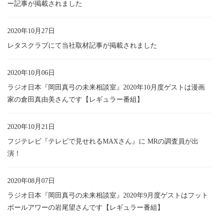
ー記事が掲載されました
2020年10月27日
レタスクラブにて当社取材記事が掲載されました
2020年10月06日
ラジオ日本『岡田真弓の未来相談室』2020年10月度ゲストは漫画
家の倉田真由美さんです【レギュラー番組】
2020年10月21日
フジテレビ『テレビで見せれるMAXさん』に MRの調査員が出
演！
2020年08月07日
ラジオ日本『岡田真弓の未来相談室』2020年9月度ゲストはフット
ボールアワーの岩尾望さんです【レギュラー番組】