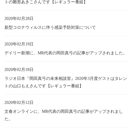
トの雛形あきこさんです【レギュラー番組】
2020年02月28日
新型コロナウィルスに伴う感染予防対策について
2020年02月19日
デイリー新潮に、MR代表の岡田真弓の記事がアップされました。
2020年02月18日
ラジオ日本『岡田真弓の未来相談室』2020年3月度ゲストはタレン
トの山口もえさんです【レギュラー番組】
2020年02月12日
文春オンラインに、MR代表の岡田真弓の記事がアップされまし
た。