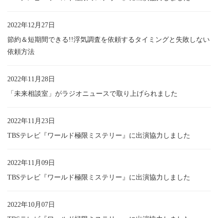
2022年12月27日
節約＆短期間できる!!浮気調査を依頼するタイミングと失敗しない
依頼方法
2022年11月28日
「未来相談室」がラジオニュースで取り上げられました
2022年11月23日
TBSテレビ『ワールド極限ミステリー』に出演協力しました
2022年11月09日
TBSテレビ『ワールド極限ミステリー』に出演協力しました
2022年10月07日