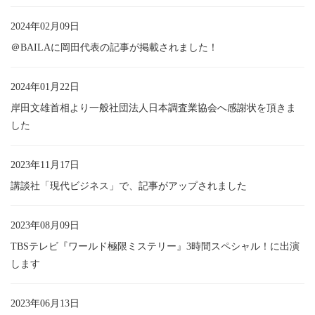
2024年02月09日
＠BAILAに岡田代表の記事が掲載されました！
2024年01月22日
岸田文雄首相より一般社団法人日本調査業協会へ感謝状を頂きま
した
2023年11月17日
講談社「現代ビジネス」で、記事がアップされました
2023年08月09日
TBSテレビ『ワールド極限ミステリー』3時間スペシャル！に出演
します
2023年06月13日