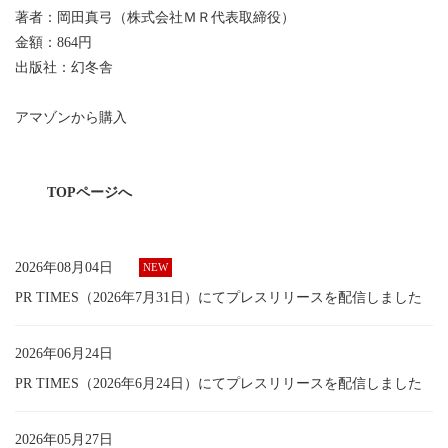
著者：岡田真弓（株式会社ＭＲ代表取締役）
金額：864円
出版社：幻冬舎
アマゾンから購入
TOPページへ
2026年08月04日
PR TIMES（2026年7月31日）にてプレスリリースを配信しました
2026年06月24日
PR TIMES（2026年6月24日）にてプレスリリースを配信しました
2026年05月27日