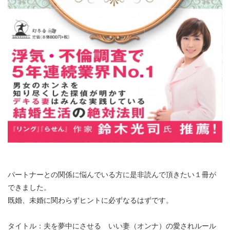
パートナーとの関係に悩んでいる方に是非読んで頂きたい１冊が
できました。
既婚、未婚に関わらずヒントに必ずなるはずです。
タイトル：夫を夢中にさせる いい妻（オンナ）の愛されルール