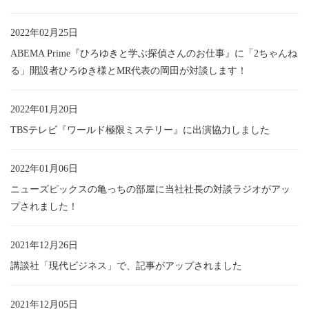
2022年02月25日
ABEMA Prime『ひろゆきと学ぶ探偵さんのお仕事』に「2ちゃんね
る」開設者ひろゆき様とMR代表の岡田が対談します！
2022年01月20日
TBSテレビ『ワールド極限ミステリー』に出演協力しました
2022年01月06日
ニューズピックスの亀っちの部屋に当社社長の対談ラジオがアッ
プされました！
2021年12月26日
講談社「現代ビジネス」で、記事がアップされました
2021年12月05日