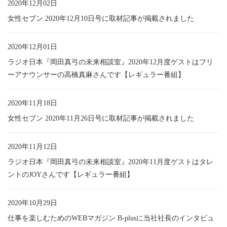
2020年12月02日
女性セブン 2020年12月10日号に取材記事が掲載されました
2020年12月01日
ラジオ日本『岡田真弓の未来相談室』2020年12月度ゲストはフリ
ーアナウンサーの高橋真麻さんです【レギュラー番組】
2020年11月18日
女性セブン 2020年11月26日号に取材記事が掲載されました
2020年11月12日
ラジオ日本『岡田真弓の未来相談室』2020年11月度ゲストはタレ
ントのJOYさんです【レギュラー番組】
2020年10月29日
仕事を楽しむためのWEBマガジン B-plusに当社社長のインタビュ