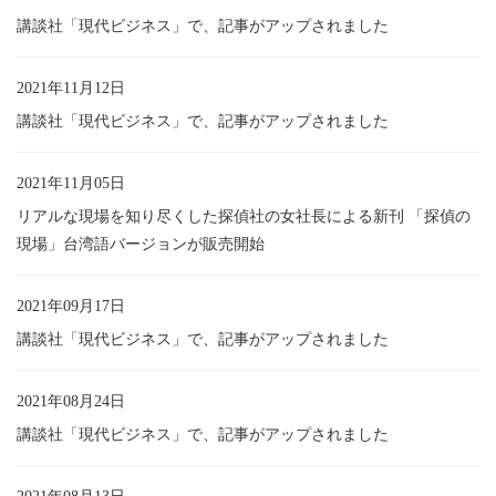
講談社「現代ビジネス」で、記事がアップされました
2021年11月12日
講談社「現代ビジネス」で、記事がアップされました
2021年11月05日
リアルな現場を知り尽くした探偵社の女社長による新刊 「探偵の
現場」台湾語バージョンが販売開始
2021年09月17日
講談社「現代ビジネス」で、記事がアップされました
2021年08月24日
講談社「現代ビジネス」で、記事がアップされました