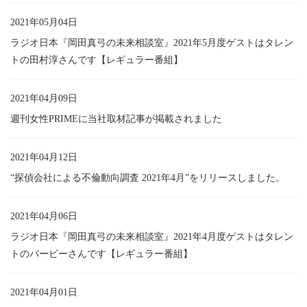
2021年05月04日
ラジオ日本『岡田真弓の未来相談室』2021年5月度ゲストはタレン
トの田村淳さんです【レギュラー番組】
2021年04月09日
週刊女性PRIMEに当社取材記事が掲載されました
2021年04月12日
“探偵会社による不倫動向調査 2021年4月”をリリースしました。
2021年04月06日
ラジオ日本『岡田真弓の未来相談室』2021年4月度ゲストはタレン
トのバービーさんです【レギュラー番組】
2021年04月01日