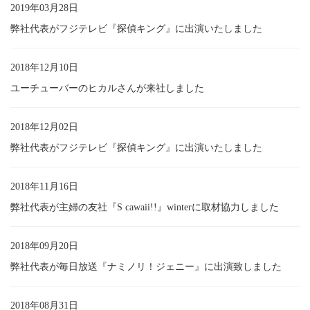
2019年03月28日
弊社代表がフジテレビ『探偵キング』に出演いたしました
2018年12月10日
ユーチューバーのヒカルさんが来社しました
2018年12月02日
弊社代表がフジテレビ『探偵キング』に出演いたしました
2018年11月16日
弊社代表が主婦の友社『S cawaii!!』winterに取材協力しました
2018年09月20日
弊社代表が毎日放送『ナミノリ！ジェニー』に出演致しました
2018年08月31日