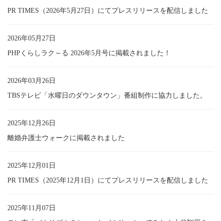
PR TIMES（2026年5月27日）にてプレスリリースを配信しました
2026年05月27日
PHPくらしラク～る 2026年5月号に掲載されました！
2026年03月26日
TBSテレビ「水曜日のダウンタウン」番組制作に協力しました。
2025年12月26日
離婚弁護士ウォークに掲載されました
2025年12月01日
PR TIMES（2025年12月1日）にてプレスリリースを配信しました
2025年11月07日