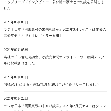
トップリーダズインタビュー 若狭勝弁護士との対談を公開しま
した
2021年03月01日
ラジオ日本『岡田真弓の未来相談室』2021年3月度ゲストは俳優の
高橋英樹さんです【レギュラー番組】
2021年02月05日
当社の「不倫動向調査」が読売新聞オンライン・朝日新聞デジタ
ルに掲載されました
2021年02月04日
“探偵会社による不倫動向調査 2021年2月”をリリースしました
2021年01月22日
ラジオ日本『岡田真弓の未来相談室』2021年2月度ゲストはタレン