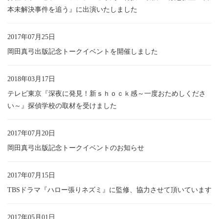
本未解決事件を追う』に出演いたしました
2017年07月25日
岡田真弓出版記念トークイベントを開催しました
2018年03月17日
テレビ東京『深夜に発見！新ｓｈｏｃｋ感～一度おためしくださ
い～』探偵学校の取材を受けました
2017年07月20日
岡田真弓出版記念トークイベントのお知らせ
2017年07月15日
TBSドラマ『ハロー張りネズミ』に監修、協力させて頂いています
2017年05月01日