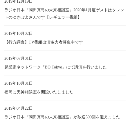
2019年12月19日
ラジオ日本『岡田真弓の未来相談室』2020年1月度ゲストはタレン
トのゆきぽよさんです【レギュラー番組】
2019年10月02日
【行方調査】TV番組出演協力者募集中です
2019年07月01日
起業家ネットワーク「EO Tokyo」にて講演を行いました
2019年10月01日
福岡に天神相談室を開設いたしました
2019年04月22日
ラジオ日本『岡田真弓の未来相談室』が放送500回を迎えました