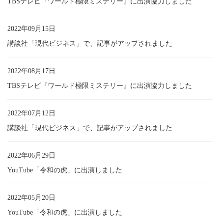
TBSテレビ『ワールド極限ミステリー』に出演協力しました
2022年09月15日
講談社「現代ビジネス」で、記事がアップされました
2022年08月17日
TBSテレビ『ワールド極限ミステリー』に出演協力しました
2022年07月12日
講談社「現代ビジネス」で、記事がアップされました
2022年06月29日
YouTube「令和の虎」に出演しました
2022年05月20日
YouTube「令和の虎」に出演しました