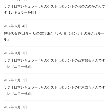
ラジオ日本レギュラー 5月のゲストはタレントのおのののかさんで
す【レギュラー番組】
2017年07月04日
弊社代表 岡田真弓 初の書籍発売『いい妻（オンナ）の愛されルー
ル』
2017年04月01日
ラジオ日本レギュラー 4月のゲストはタレントの西村知美さんです
【レギュラー番組】
2017年03月07日
ラジオ日本レギュラー 3月のゲストはタレントの鈴木奈々さんです
【レギュラー番組】
2017年02月01日