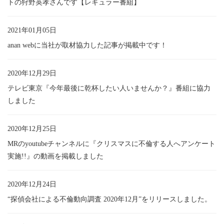
トの狩野英孝さんです【レギュラー番組】
2021年01月05日
anan webに当社が取材協力した記事が掲載中です！
2020年12月29日
テレビ東京『今年最後に乾杯したい人いませんか？』番組に協力
しました
2020年12月25日
MRのyoutubeチャンネルに『クリスマスに不倫する人へアンケート
実施!!』の動画を掲載しました
2020年12月24日
“探偵会社による不倫動向調査 2020年12月”をリリースしました。