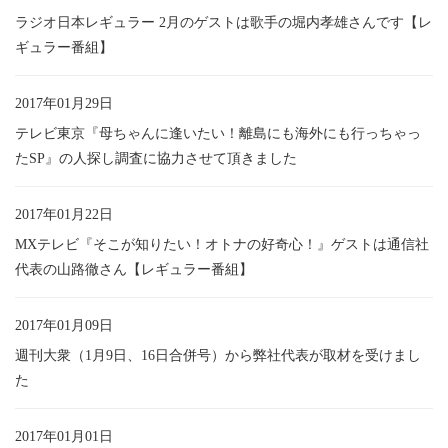
ラジオ日本レギュラー 2月のゲストは歌手の堀内孝雄さんです【レ
ギュラー番組】
2017年01月29日
テレビ東京『母ちゃんに逢いたい！離島にも海外にも行っちゃっ
たSP』の人探し調査に協力させて頂きました
2017年01月22日
MXテレビ『そこが知りたい！オトナの好奇心！』ゲストは通信社
代表の山路徹さん【レギュラー番組】
2017年01月09日
週刊大衆（1月9日、16日合併号）から弊社代表が取材を受けまし
た
2017年01月01日