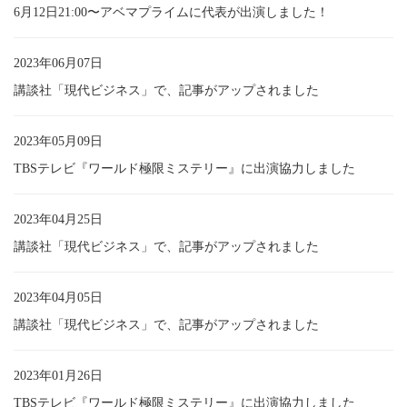
6月12日21:00〜アベマプライムに代表が出演しました！
2023年06月07日
講談社「現代ビジネス」で、記事がアップされました
2023年05月09日
TBSテレビ『ワールド極限ミステリー』に出演協力しました
2023年04月25日
講談社「現代ビジネス」で、記事がアップされました
2023年04月05日
講談社「現代ビジネス」で、記事がアップされました
2023年01月26日
TBSテレビ『ワールド極限ミステリー』に出演協力しました