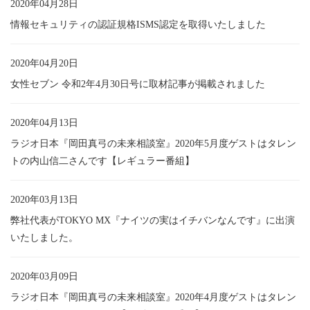
2020年04月28日
情報セキュリティの認証規格ISMS認定を取得いたしました
2020年04月20日
女性セブン 令和2年4月30日号に取材記事が掲載されました
2020年04月13日
ラジオ日本『岡田真弓の未来相談室』2020年5月度ゲストはタレン
トの内山信二さんです【レギュラー番組】
2020年03月13日
弊社代表がTOKYO MX『ナイツの実はイチバンなんです』に出演
いたしました。
2020年03月09日
ラジオ日本『岡田真弓の未来相談室』2020年4月度ゲストはタレン