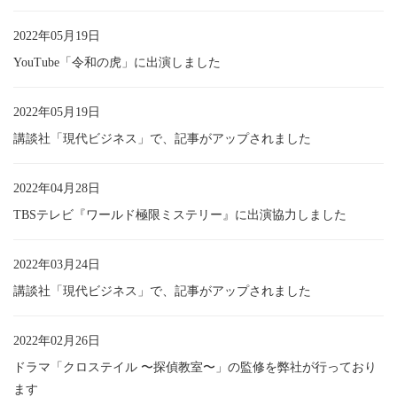
2022年05月19日
YouTube「令和の虎」に出演しました
2022年05月19日
講談社「現代ビジネス」で、記事がアップされました
2022年04月28日
TBSテレビ『ワールド極限ミステリー』に出演協力しました
2022年03月24日
講談社「現代ビジネス」で、記事がアップされました
2022年02月26日
ドラマ「クロステイル 〜探偵教室〜」の監修を弊社が行っており
ます