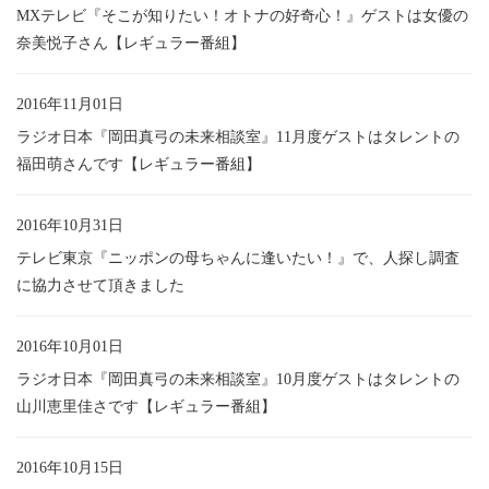
MXテレビ『そこが知りたい！オトナの好奇心！』ゲストは女優の
奈美悦子さん【レギュラー番組】
2016年11月01日
ラジオ日本『岡田真弓の未来相談室』11月度ゲストはタレントの
福田萌さんです【レギュラー番組】
2016年10月31日
テレビ東京『ニッポンの母ちゃんに逢いたい！』で、人探し調査
に協力させて頂きました
2016年10月01日
ラジオ日本『岡田真弓の未来相談室』10月度ゲストはタレントの
山川恵里佳さです【レギュラー番組】
2016年10月15日