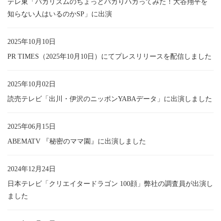
テレ東「バカリズムのちょっとバカりハカってみた！大谷翔平を
知らない人はいるのかSP」に出演
2025年10月10日
PR TIMES（2025年10月10日）にてプレスリリースを配信しました
2025年10月02日
読売テレビ「出川・伊沢のニッポンYABAデータ」に出演しました
2025年06月15日
ABEMATV 『秘密のママ園』に出演しました
2024年12月24日
日本テレビ「クリエイタードラゴン 100顔」弊社の調査員が出演し
ました