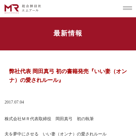
最新情報
弊社代表 岡田真弓 初の書籍発売『いい妻（オン
ナ）の愛されルール』
2017.07.04
株式会社ＭＲ代表取締役 岡田真弓 初の執筆
夫を夢中にさせる いい妻（オンナ）の愛されルール