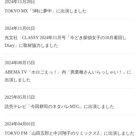
2024年11月28日
TOKYO MX「5時に夢中」に出演しました
2024年11月01日
光文社 CLASSY 2024年11月号「今どき探偵女子の10月着回し
Diary」に取材協力しました
2024年08月15日
ABEMA TV「ホロごえっ！」内「異業種さんいらっしゃい！」に
出演しました
2025年05月15日
読売テレビ「今田耕司のネタバレMTG」に出演しました
2024年04月01日
TOKYO FM「山田五郎と中川翔子のリミックスZ」に出演しました