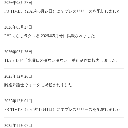
2026年05月27日
PR TIMES（2026年5月27日）にてプレスリリースを配信しました
2026年05月27日
PHPくらしラク～る 2026年5月号に掲載されました！
2026年03月26日
TBSテレビ「水曜日のダウンタウン」番組制作に協力しました。
2025年12月26日
離婚弁護士ウォークに掲載されました
2025年12月01日
PR TIMES（2025年12月1日）にてプレスリリースを配信しました
2025年11月07日