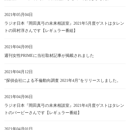
2021年05月04日
ラジオ日本『岡田真弓の未来相談室』2021年5月度ゲストはタレン
トの田村淳さんです【レギュラー番組】
2021年04月09日
週刊女性PRIMEに当社取材記事が掲載されました
2021年04月12日
“探偵会社による不倫動向調査 2021年4月”をリリースしました。
2021年04月06日
ラジオ日本『岡田真弓の未来相談室』2021年4月度ゲストはタレン
トのバービーさんです【レギュラー番組】
2021年04月01日