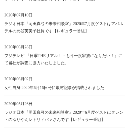
2020年07月10日
ラジオ日本『岡田真弓の未来相談室』2020年7月度ゲストはアパホ
テルの元谷芙美子社長です【レギュラー番組】
2020年06月28日
フジテレビ 『日曜THEリアル！・もう一度家族になりたい！』に
て当社が調査に協力いたしました。
2020年06月02日
女性自身 2020年6月16日号に取材記事が掲載されました
2020年05月26日
ラジオ日本『岡田真弓の未来相談室』2020年6月度ゲストはタレン
トのゆりやんレトリィバァさんです【レギュラー番組】