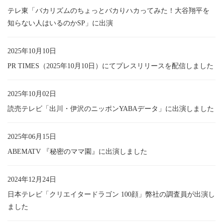
テレ東「バカリズムのちょっとバカりハカってみた！大谷翔平を
知らない人はいるのかSP」に出演
2025年10月10日
PR TIMES（2025年10月10日）にてプレスリリースを配信しました
2025年10月02日
読売テレビ「出川・伊沢のニッポンYABAデータ」に出演しました
2025年06月15日
ABEMATV 『秘密のママ園』に出演しました
2024年12月24日
日本テレビ「クリエイタードラゴン 100顔」弊社の調査員が出演し
ました