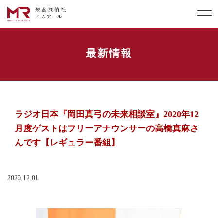
最新情報
ラジオ日本『岡田真弓の未来相談室』2020年12
月度ゲストはフリーアナウンサーの高橋真麻さ
んです【レギュラー番組】
2020.12.01