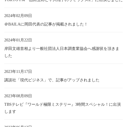
2024年02月09日
＠BAILAに岡田代表の記事が掲載されました！
2024年01月22日
岸田文雄首相より一般社団法人日本調査業協会へ感謝状を頂きま
した
2023年11月17日
講談社「現代ビジネス」で、記事がアップされました
2023年08月09日
TBSテレビ『ワールド極限ミステリー』3時間スペシャル！に出演
します