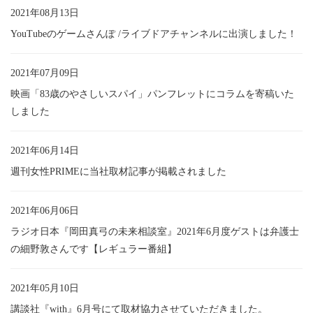
2021年08月13日
YouTubeのゲームさんぽ /ライブドアチャンネルに出演しました！
2021年07月09日
映画「83歳のやさしいスパイ」パンフレットにコラムを寄稿いた
しました
2021年06月14日
週刊女性PRIMEに当社取材記事が掲載されました
2021年06月06日
ラジオ日本『岡田真弓の未来相談室』2021年6月度ゲストは弁護士
の細野敦さんです【レギュラー番組】
2021年05月10日
講談社『with』6月号にて取材協力させていただきました。