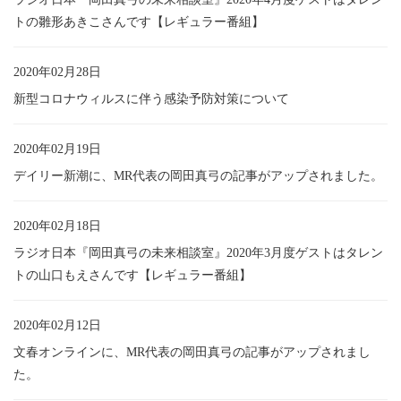
トの雛形あきこさんです【レギュラー番組】
2020年02月28日
新型コロナウィルスに伴う感染予防対策について
2020年02月19日
デイリー新潮に、MR代表の岡田真弓の記事がアップされました。
2020年02月18日
ラジオ日本『岡田真弓の未来相談室』2020年3月度ゲストはタレン
トの山口もえさんです【レギュラー番組】
2020年02月12日
文春オンラインに、MR代表の岡田真弓の記事がアップされまし
た。