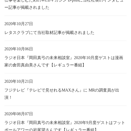
仕事を楽しむためのWEBマガジン B-plusに当社社長のインタビュ
ー記事が掲載されました
2020年10月27日
レタスクラブにて当社取材記事が掲載されました
2020年10月06日
ラジオ日本『岡田真弓の未来相談室』2020年10月度ゲストは漫画
家の倉田真由美さんです【レギュラー番組】
2020年10月21日
フジテレビ『テレビで見せれるMAXさん』に MRの調査員が出
演！
2020年08月07日
ラジオ日本『岡田真弓の未来相談室』2020年9月度ゲストはフット
ボールアワーの岩尾望さんです【レギュラー番組】