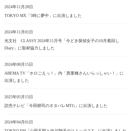
2024年11月28日
TOKYO MX「5時に夢中」に出演しました
2024年11月01日
光文社 CLASSY 2024年11月号「今どき探偵女子の10月着回し
Diary」に取材協力しました
2024年08月15日
ABEMA TV「ホロごえっ！」内「異業種さんいらっしゃい！」に
出演しました
2025年05月15日
読売テレビ「今田耕司のネタバレMTG」に出演しました
2024年04月01日
TOKYO FM「山田五郎と中川翔子のリミックスZ」に出演しました