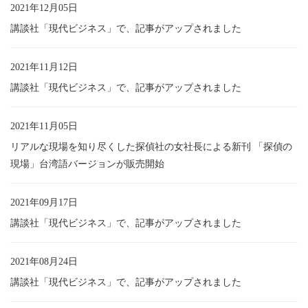
2021年12月05日
講談社「現代ビジネス」で、記事がアップされました
2021年11月12日
講談社「現代ビジネス」で、記事がアップされました
2021年11月05日
リアルな現場を知り尽くした探偵社の女社長による新刊 「探偵の
現場」台湾語バージョンが販売開始
2021年09月17日
講談社「現代ビジネス」で、記事がアップされました
2021年08月24日
講談社「現代ビジネス」で、記事がアップされました