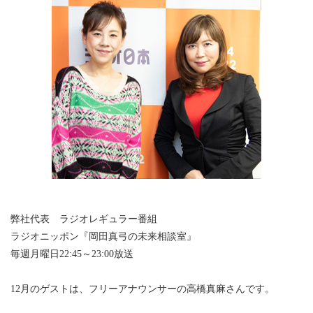
弊社代表 ラジオレギュラー番組
ラジオニッポン『岡田真弓の未来相談室』
毎週月曜日22:45～23:00放送
12月のゲストは、フリーアナウンサーの高橋真麻さんです。