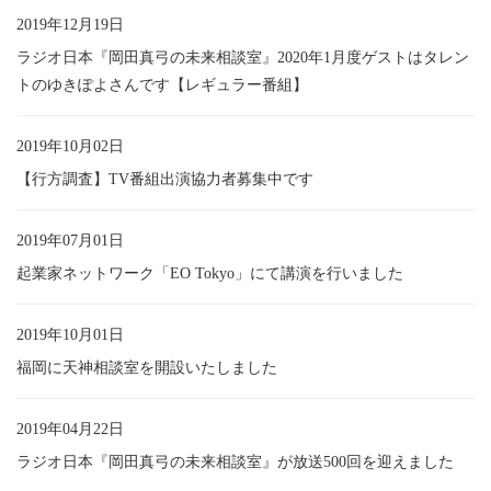
2019年12月19日
ラジオ日本『岡田真弓の未来相談室』2020年1月度ゲストはタレン
トのゆきぽよさんです【レギュラー番組】
2019年10月02日
【行方調査】TV番組出演協力者募集中です
2019年07月01日
起業家ネットワーク「EO Tokyo」にて講演を行いました
2019年10月01日
福岡に天神相談室を開設いたしました
2019年04月22日
ラジオ日本『岡田真弓の未来相談室』が放送500回を迎えました