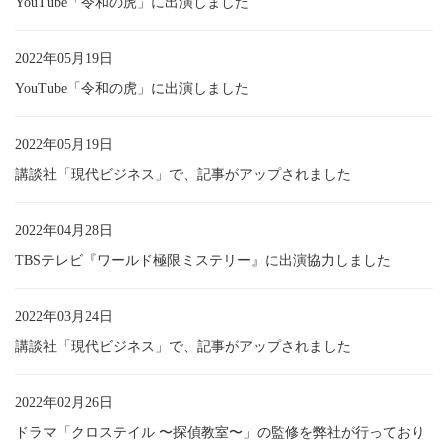
YouTube「令和の虎」に出演しました
2022年05月19日
YouTube「令和の虎」に出演しました
2022年05月19日
講談社「現代ビジネス」で、記事がアップされました
2022年04月28日
TBSテレビ『ワールド極限ミステリー』に出演協力しました
2022年03月24日
講談社「現代ビジネス」で、記事がアップされました
2022年02月26日
ドラマ「クロステイル 〜探偵教室〜」の監修を弊社が行っており