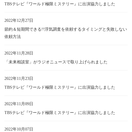
TBSテレビ『ワールド極限ミステリー』に出演協力しました
2022年12月27日
節約＆短期間できる!!浮気調査を依頼するタイミングと失敗しない
依頼方法
2022年11月28日
「未来相談室」がラジオニュースで取り上げられました
2022年11月23日
TBSテレビ『ワールド極限ミステリー』に出演協力しました
2022年11月09日
TBSテレビ『ワールド極限ミステリー』に出演協力しました
2022年10月07日