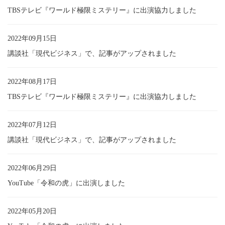
TBSテレビ『ワールド極限ミステリー』に出演協力しました
2022年09月15日
講談社「現代ビジネス」で、記事がアップされました
2022年08月17日
TBSテレビ『ワールド極限ミステリー』に出演協力しました
2022年07月12日
講談社「現代ビジネス」で、記事がアップされました
2022年06月29日
YouTube「令和の虎」に出演しました
2022年05月20日