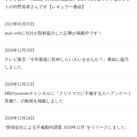
トの狩野英孝さんです【レギュラー番組】
2021年01月05日
anan webに当社が取材協力した記事が掲載中です！
2020年12月29日
テレビ東京『今年最後に乾杯したい人いませんか？』番組に協力
しました
2020年12月25日
MRのyoutubeチャンネルに『クリスマスに不倫する人へアンケート
実施!!』の動画を掲載しました
2020年12月24日
“探偵会社による不倫動向調査 2020年12月”をリリースしました。