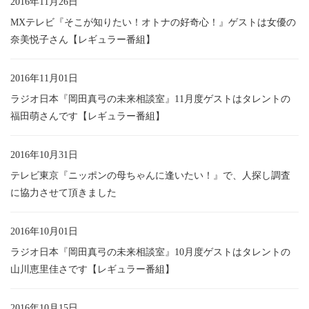
2016年11月26日
MXテレビ『そこが知りたい！オトナの好奇心！』ゲストは女優の
奈美悦子さん【レギュラー番組】
2016年11月01日
ラジオ日本『岡田真弓の未来相談室』11月度ゲストはタレントの
福田萌さんです【レギュラー番組】
2016年10月31日
テレビ東京『ニッポンの母ちゃんに逢いたい！』で、人探し調査
に協力させて頂きました
2016年10月01日
ラジオ日本『岡田真弓の未来相談室』10月度ゲストはタレントの
山川恵里佳さです【レギュラー番組】
2016年10月15日