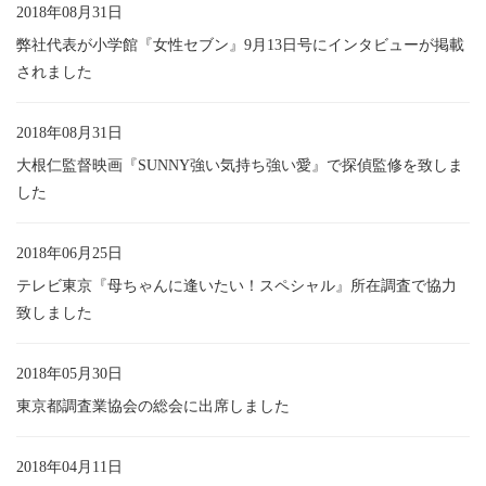
2018年08月31日
弊社代表が小学館『女性セブン』9月13日号にインタビューが掲載
されました
2018年08月31日
大根仁監督映画『SUNNY強い気持ち強い愛』で探偵監修を致しま
した
2018年06月25日
テレビ東京『母ちゃんに逢いたい！スペシャル』所在調査で協力
致しました
2018年05月30日
東京都調査業協会の総会に出席しました
2018年04月11日