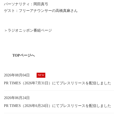
パーソナリティ：岡田真弓
ゲスト：フリーアナウンサーの高橋真麻さん
＞ラジオニッポン番組ページ
TOPページへ
2026年08月04日
PR TIMES（2026年7月31日）にてプレスリリースを配信しました
2026年06月24日
PR TIMES（2026年6月24日）にてプレスリリースを配信しました