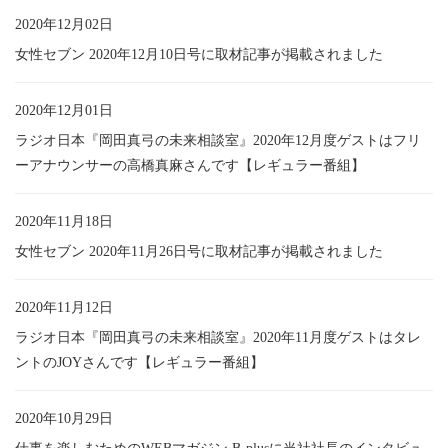
2020年12月02日
女性セブン 2020年12月10日号に取材記事が掲載されました
2020年12月01日
ラジオ日本『岡田真弓の未来相談室』2020年12月度ゲストはフリ
ーアナウンサーの高橋真麻さんです【レギュラー番組】
2020年11月18日
女性セブン 2020年11月26日号に取材記事が掲載されました
2020年11月12日
ラジオ日本『岡田真弓の未来相談室』2020年11月度ゲストはタレ
ントのJOYさんです【レギュラー番組】
2020年10月29日