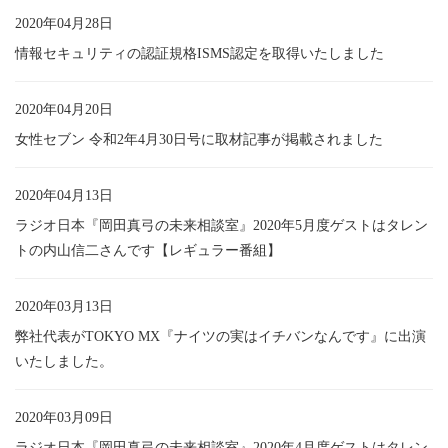
2020年04月28日
情報セキュリティの認証規格ISMS認定を取得いたしました
2020年04月20日
女性セブン 令和2年4月30日号に取材記事が掲載されました
2020年04月13日
ラジオ日本『岡田真弓の未来相談室』2020年5月度ゲストはタレン
トの内山信二さんです【レギュラー番組】
2020年03月13日
弊社代表がTOKYO MX『ナイツの実はイチバンなんです』に出演
いたしました。
2020年03月09日
ラジオ日本『岡田真弓の未来相談室』2020年4月度ゲストはタレン