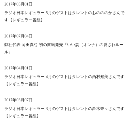
2017年05月01日
ラジオ日本レギュラー 5月のゲストはタレントのおのののかさんで
す【レギュラー番組】
2017年07月04日
弊社代表 岡田真弓 初の書籍発売『いい妻（オンナ）の愛されルー
ル』
2017年04月01日
ラジオ日本レギュラー 4月のゲストはタレントの西村知美さんです
【レギュラー番組】
2017年03月07日
ラジオ日本レギュラー 3月のゲストはタレントの鈴木奈々さんです
【レギュラー番組】