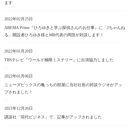
ます
2022年02月25日
ABEMA Prime『ひろゆきと学ぶ探偵さんのお仕事』に「2ちゃんね
る」開設者ひろゆき様とMR代表の岡田が対談します！
2022年01月20日
TBSテレビ『ワールド極限ミステリー』に出演協力しました
2022年01月06日
ニューズピックスの亀っちの部屋に当社社長の対談ラジオがアッ
プされました！
2021年12月26日
講談社「現代ビジネス」で、記事がアップされました