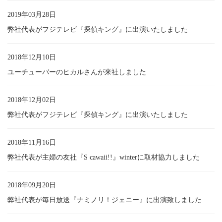
2019年03月28日
弊社代表がフジテレビ『探偵キング』に出演いたしました
2018年12月10日
ユーチューバーのヒカルさんが来社しました
2018年12月02日
弊社代表がフジテレビ『探偵キング』に出演いたしました
2018年11月16日
弊社代表が主婦の友社『S cawaii!!』winterに取材協力しました
2018年09月20日
弊社代表が毎日放送『ナミノリ！ジェニー』に出演致しました