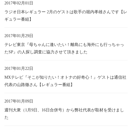
2017年02月01日
ラジオ日本レギュラー 2月のゲストは歌手の堀内孝雄さんです【レ
ギュラー番組】
2017年01月29日
テレビ東京『母ちゃんに逢いたい！離島にも海外にも行っちゃっ
たSP』の人探し調査に協力させて頂きました
2017年01月22日
MXテレビ『そこが知りたい！オトナの好奇心！』ゲストは通信社
代表の山路徹さん【レギュラー番組】
2017年01月09日
週刊大衆（1月9日、16日合併号）から弊社代表が取材を受けまし
た