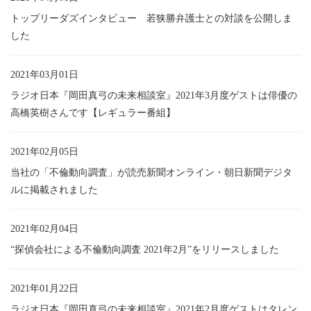
トップリーダズインタビュー 若狭勝弁護士との対談を公開しま
した
2021年03月01日
ラジオ日本『岡田真弓の未来相談室』2021年3月度ゲストは俳優の
高橋英樹さんです【レギュラー番組】
2021年02月05日
当社の「不倫動向調査」が読売新聞オンライン・朝日新聞デジタ
ルに掲載されました
2021年02月04日
“探偵会社による不倫動向調査 2021年2月”をリリースしました
2021年01月22日
ラジオ日本『岡田真弓の未来相談室』2021年2月度ゲストはタレン