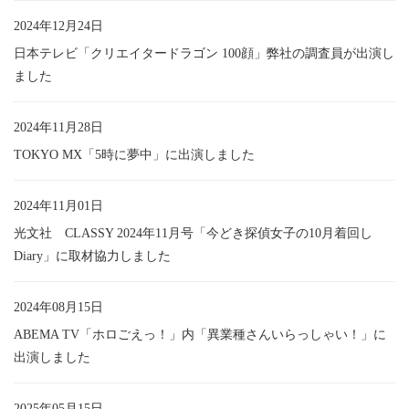
2024年12月24日
日本テレビ「クリエイタードラゴン 100顔」弊社の調査員が出演し
ました
2024年11月28日
TOKYO MX「5時に夢中」に出演しました
2024年11月01日
光文社 CLASSY 2024年11月号「今どき探偵女子の10月着回し
Diary」に取材協力しました
2024年08月15日
ABEMA TV「ホロごえっ！」内「異業種さんいらっしゃい！」に
出演しました
2025年05月15日