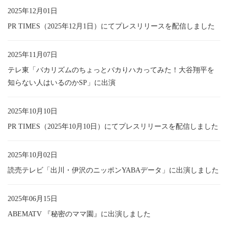
2025年12月01日
PR TIMES（2025年12月1日）にてプレスリリースを配信しました
2025年11月07日
テレ東「バカリズムのちょっとバカりハカってみた！大谷翔平を
知らない人はいるのかSP」に出演
2025年10月10日
PR TIMES（2025年10月10日）にてプレスリリースを配信しました
2025年10月02日
読売テレビ「出川・伊沢のニッポンYABAデータ」に出演しました
2025年06月15日
ABEMATV 『秘密のママ園』に出演しました