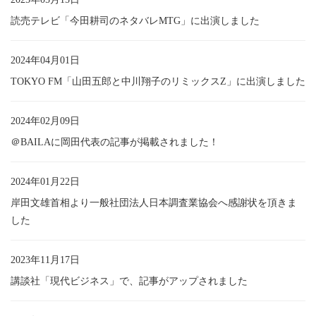
読売テレビ「今田耕司のネタバレMTG」に出演しました
2024年04月01日
TOKYO FM「山田五郎と中川翔子のリミックスZ」に出演しました
2024年02月09日
＠BAILAに岡田代表の記事が掲載されました！
2024年01月22日
岸田文雄首相より一般社団法人日本調査業協会へ感謝状を頂きま
した
2023年11月17日
講談社「現代ビジネス」で、記事がアップされました