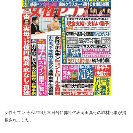
女性セブン 令和2年4月30日号に弊社代表岡田真弓の取材記事が掲
載されました。