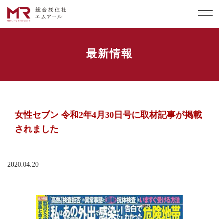
最新情報
女性セブン 令和2年4月30日号に取材記事が掲載
されました
2020.04.20