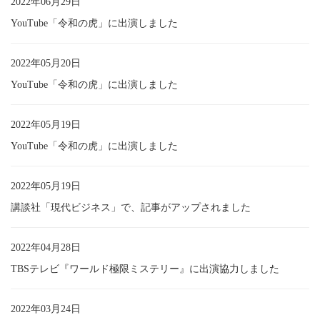
2022年06月29日
YouTube「令和の虎」に出演しました
2022年05月20日
YouTube「令和の虎」に出演しました
2022年05月19日
YouTube「令和の虎」に出演しました
2022年05月19日
講談社「現代ビジネス」で、記事がアップされました
2022年04月28日
TBSテレビ『ワールド極限ミステリー』に出演協力しました
2022年03月24日