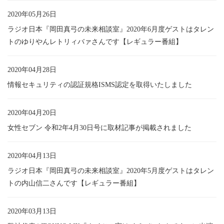
2020年05月26日
ラジオ日本『岡田真弓の未来相談室』2020年6月度ゲストはタレン
トのゆりやんレトリィバァさんです【レギュラー番組】
2020年04月28日
情報セキュリティの認証規格ISMS認定を取得いたしました
2020年04月20日
女性セブン 令和2年4月30日号に取材記事が掲載されました
2020年04月13日
ラジオ日本『岡田真弓の未来相談室』2020年5月度ゲストはタレン
トの内山信二さんです【レギュラー番組】
2020年03月13日