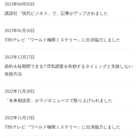
2023年04月05日
講談社「現代ビジネス」で、記事がアップされました
2023年01月26日
TBSテレビ『ワールド極限ミステリー』に出演協力しました
2022年12月27日
節約＆短期間できる!!浮気調査を依頼するタイミングと失敗しない
依頼方法
2022年11月28日
「未来相談室」がラジオニュースで取り上げられました
2022年11月23日
TBSテレビ『ワールド極限ミステリー』に出演協力しました