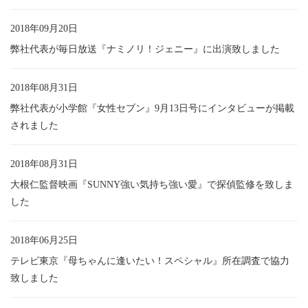
2018年09月20日
弊社代表が毎日放送『ナミノリ！ジェニー』に出演致しました
2018年08月31日
弊社代表が小学館『女性セブン』9月13日号にインタビューが掲載
されました
2018年08月31日
大根仁監督映画『SUNNY強い気持ち強い愛』で探偵監修を致しま
した
2018年06月25日
テレビ東京『母ちゃんに逢いたい！スペシャル』所在調査で協力
致しました