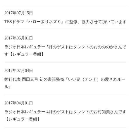
2017年07月15日
TBSドラマ『ハロー張りネズミ』に監修、協力させて頂いています
2017年05月01日
ラジオ日本レギュラー 5月のゲストはタレントのおのののかさんで
す【レギュラー番組】
2017年07月04日
弊社代表 岡田真弓 初の書籍発売『いい妻（オンナ）の愛されルー
ル』
2017年04月01日
ラジオ日本レギュラー 4月のゲストはタレントの西村知美さんです
【レギュラー番組】