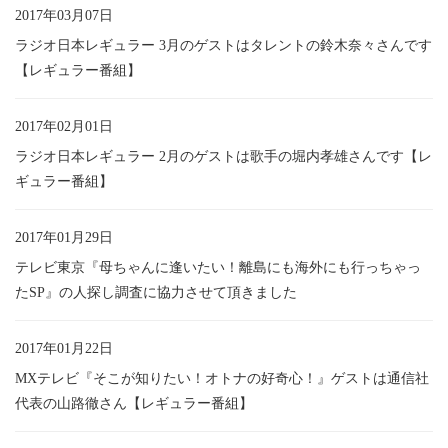
2017年03月07日
ラジオ日本レギュラー 3月のゲストはタレントの鈴木奈々さんです
【レギュラー番組】
2017年02月01日
ラジオ日本レギュラー 2月のゲストは歌手の堀内孝雄さんです【レ
ギュラー番組】
2017年01月29日
テレビ東京『母ちゃんに逢いたい！離島にも海外にも行っちゃっ
たSP』の人探し調査に協力させて頂きました
2017年01月22日
MXテレビ『そこが知りたい！オトナの好奇心！』ゲストは通信社
代表の山路徹さん【レギュラー番組】