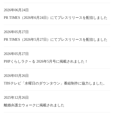
2026年06月24日
PR TIMES（2026年6月24日）にてプレスリリースを配信しました
2026年05月27日
PR TIMES（2026年5月27日）にてプレスリリースを配信しました
2026年05月27日
PHPくらしラク～る 2026年5月号に掲載されました！
2026年03月26日
TBSテレビ「水曜日のダウンタウン」番組制作に協力しました。
2025年12月26日
離婚弁護士ウォークに掲載されました