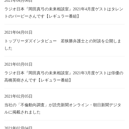
2021年04月06日
ラジオ日本『岡田真弓の未来相談室』2021年4月度ゲストはタレン
トのバービーさんです【レギュラー番組】
2021年04月01日
トップリーダズインタビュー 若狭勝弁護士との対談を公開しま
した
2021年03月01日
ラジオ日本『岡田真弓の未来相談室』2021年3月度ゲストは俳優の
高橋英樹さんです【レギュラー番組】
2021年02月05日
当社の「不倫動向調査」が読売新聞オンライン・朝日新聞デジタ
ルに掲載されました
2021年02月04日