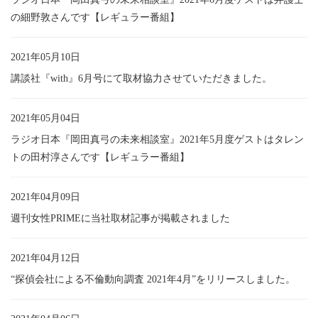
の細野敦さんです【レギュラー番組】
2021年05月10日
講談社『with』6月号にて取材協力させていただきました。
2021年05月04日
ラジオ日本『岡田真弓の未来相談室』2021年5月度ゲストはタレン
トの田村淳さんです【レギュラー番組】
2021年04月09日
週刊女性PRIMEに当社取材記事が掲載されました
2021年04月12日
“探偵会社による不倫動向調査 2021年4月”をリリースしました。