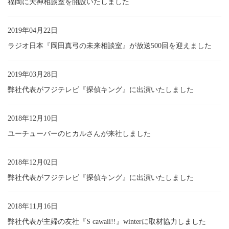
福岡に天神相談室を開設いたしました
2019年04月22日
ラジオ日本『岡田真弓の未来相談室』が放送500回を迎えました
2019年03月28日
弊社代表がフジテレビ『探偵キング』に出演いたしました
2018年12月10日
ユーチューバーのヒカルさんが来社しました
2018年12月02日
弊社代表がフジテレビ『探偵キング』に出演いたしました
2018年11月16日
弊社代表が主婦の友社『S cawaii!!』winterに取材協力しました