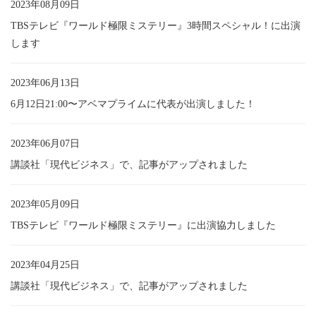
2023年08月09日
TBSテレビ『ワールド極限ミステリー』3時間スペシャル！に出演
します
2023年06月13日
6月12日21:00〜アベマプライムに代表が出演しました！
2023年06月07日
講談社「現代ビジネス」で、記事がアップされました
2023年05月09日
TBSテレビ『ワールド極限ミステリー』に出演協力しました
2023年04月25日
講談社「現代ビジネス」で、記事がアップされました