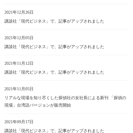
2021年12月26日
講談社「現代ビジネス」で、記事がアップされました
2021年12月05日
講談社「現代ビジネス」で、記事がアップされました
2021年11月12日
講談社「現代ビジネス」で、記事がアップされました
2021年11月05日
リアルな現場を知り尽くした探偵社の女社長による新刊 「探偵の
現場」台湾語バージョンが販売開始
2021年09月17日
講談社「現代ビジネス」で、記事がアップされました