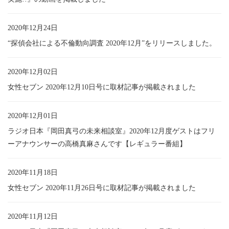
2020年12月24日
“探偵会社による不倫動向調査 2020年12月”をリリースしました。
2020年12月02日
女性セブン 2020年12月10日号に取材記事が掲載されました
2020年12月01日
ラジオ日本『岡田真弓の未来相談室』2020年12月度ゲストはフリ
ーアナウンサーの高橋真麻さんです【レギュラー番組】
2020年11月18日
女性セブン 2020年11月26日号に取材記事が掲載されました
2020年11月12日