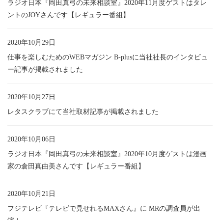
ラジオ日本『岡田真弓の未来相談室』2020年11月度ゲストはタレ
ントのJOYさんです【レギュラー番組】
2020年10月29日
仕事を楽しむためのWEBマガジン B-plusに当社社長のインタビュ
ー記事が掲載されました
2020年10月27日
レタスクラブにて当社取材記事が掲載されました
2020年10月06日
ラジオ日本『岡田真弓の未来相談室』2020年10月度ゲストは漫画
家の倉田真由美さんです【レギュラー番組】
2020年10月21日
フジテレビ『テレビで見せれるMAXさん』に MRの調査員が出