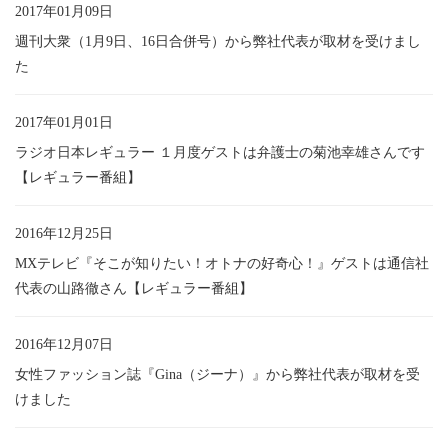
2017年01月09日
週刊大衆（1月9日、16日合併号）から弊社代表が取材を受けまし
た
2017年01月01日
ラジオ日本レギュラー １月度ゲストは弁護士の菊池幸雄さんです
【レギュラー番組】
2016年12月25日
MXテレビ『そこが知りたい！オトナの好奇心！』ゲストは通信社
代表の山路徹さん【レギュラー番組】
2016年12月07日
女性ファッション誌『Gina（ジーナ）』から弊社代表が取材を受
けました