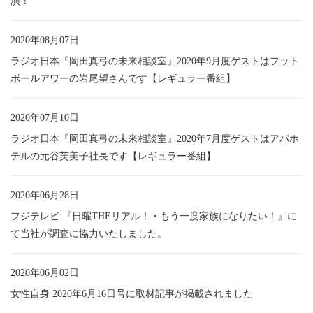
演！
2020年08月07日
ラジオ日本『岡田真弓の未来相談室』2020年9月度ゲストはフット
ボールアワーの岩尾望さんです【レギュラー番組】
2020年07月10日
ラジオ日本『岡田真弓の未来相談室』2020年7月度ゲストはアパホ
テルの元谷芙美子社長です【レギュラー番組】
2020年06月28日
フジテレビ 『日曜THEリアル！・もう一度家族になりたい！』に
て当社が調査に協力いたしました。
2020年06月02日
女性自身 2020年6月16日号に取材記事が掲載されました