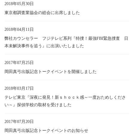
2018年05月30日
東京都調査業協会の総会に出席しました
2018年04月11日
弊社カウンセラー フジテレビ系列『特捜！最強FBI緊急捜査 日
本未解決事件を追う』に出演いたしました
2017年07月25日
岡田真弓出版記念トークイベントを開催しました
2018年03月17日
テレビ東京『深夜に発見！新ｓｈｏｃｋ感～一度おためしくださ
い～』探偵学校の取材を受けました
2017年07月20日
岡田真弓出版記念トークイベントのお知らせ