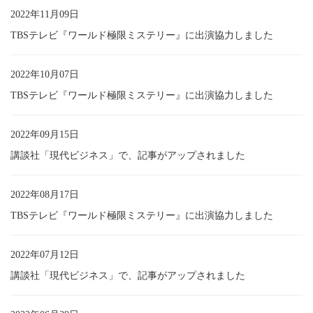
2022年11月09日
TBSテレビ『ワールド極限ミステリー』に出演協力しました
2022年10月07日
TBSテレビ『ワールド極限ミステリー』に出演協力しました
2022年09月15日
講談社「現代ビジネス」で、記事がアップされました
2022年08月17日
TBSテレビ『ワールド極限ミステリー』に出演協力しました
2022年07月12日
講談社「現代ビジネス」で、記事がアップされました