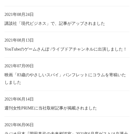
2021年08月24日
講談社「現代ビジネス」で、記事がアップされました
2021年08月13日
YouTubeのゲームさんぽ /ライブドアチャンネルに出演しました！
2021年07月09日
映画「83歳のやさしいスパイ」パンフレットにコラムを寄稿いた
しました
2021年06月14日
週刊女性PRIMEに当社取材記事が掲載されました
2021年06月06日
ラジオ日本『岡田真弓の未来相談室』2021年6月度ゲストは弁護士