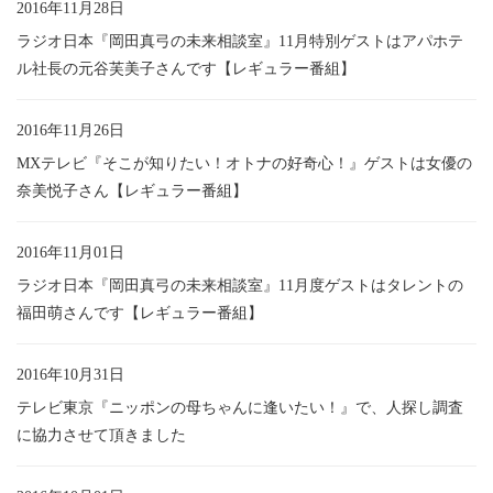
2016年11月28日
ラジオ日本『岡田真弓の未来相談室』11月特別ゲストはアパホテ
ル社長の元谷芙美子さんです【レギュラー番組】
2016年11月26日
MXテレビ『そこが知りたい！オトナの好奇心！』ゲストは女優の
奈美悦子さん【レギュラー番組】
2016年11月01日
ラジオ日本『岡田真弓の未来相談室』11月度ゲストはタレントの
福田萌さんです【レギュラー番組】
2016年10月31日
テレビ東京『ニッポンの母ちゃんに逢いたい！』で、人探し調査
に協力させて頂きました