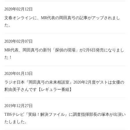
2020年02月12日
文春オンラインに、MR代表の岡田真弓の記事がアップされまし
た。
2020年02月07日
MR代表、岡田真弓の新刊「探偵の現場」が2月6日発売になりまし
た！
2020年01月13日
ラジオ日本『岡田真弓の未来相談室』2020年2月度ゲストは女優の
釈由美子さんです【レギュラー番組】
2019年12月27日
TBSテレビ『実録！解決ファイル』に調査指揮部長の塚本が出演い
たしました。