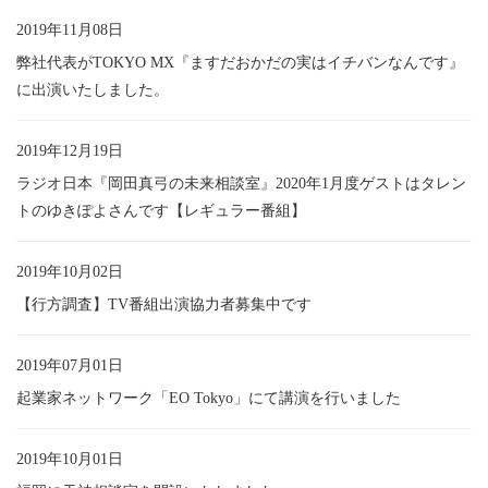
2019年11月08日
弊社代表がTOKYO MX『ますだおかだの実はイチバンなんです』
に出演いたしました。
2019年12月19日
ラジオ日本『岡田真弓の未来相談室』2020年1月度ゲストはタレン
トのゆきぽよさんです【レギュラー番組】
2019年10月02日
【行方調査】TV番組出演協力者募集中です
2019年07月01日
起業家ネットワーク「EO Tokyo」にて講演を行いました
2019年10月01日