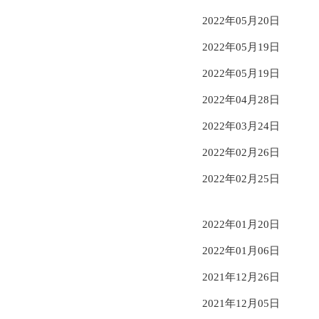
2022年05月20日
2022年05月19日
2022年05月19日
2022年04月28日
2022年03月24日
2022年02月26日
2022年02月25日
2022年01月20日
2022年01月06日
2021年12月26日
2021年12月05日