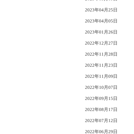
2023年04月25日
2023年04月05日
2023年01月26日
2022年12月27日
2022年11月28日
2022年11月23日
2022年11月09日
2022年10月07日
2022年09月15日
2022年08月17日
2022年07月12日
2022年06月29日