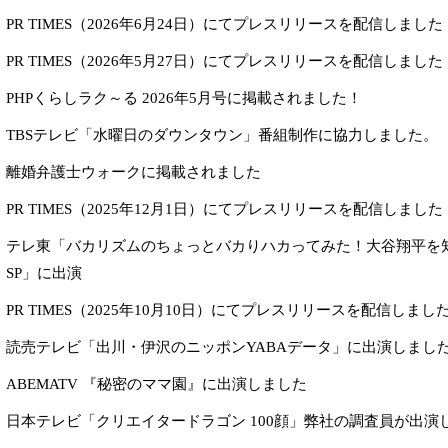
PR TIMES（2026年6月24日）にてプレスリリースを配信しました
PR TIMES（2026年5月27日）にてプレスリリースを配信しました
PHPくらしラク～る 2026年5月号に掲載されました！
TBSテレビ「水曜日のダウンタウン」番組制作に協力しました。
離婚弁護士ウォークに掲載されました
PR TIMES（2025年12月1日）にてプレスリリースを配信しました
テレ東「バカリズムのちょっとバカりハカってみた！大谷翔平を
SP」に出演
PR TIMES（2025年10月10日）にてプレスリリースを配信しまし
読売テレビ「出川・伊沢のニッポンYABAデータ」に出演しまし
ABEMATV 『秘密のママ園』に出演しました
日本テレビ「クリエイタードラゴン 100顔」弊社の調査員が出演