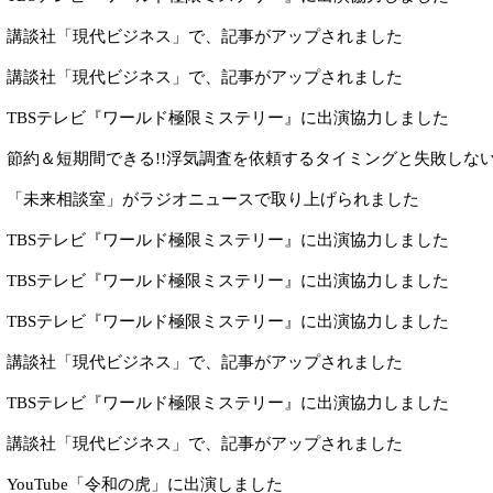
講談社「現代ビジネス」で、記事がアップされました
講談社「現代ビジネス」で、記事がアップされました
TBSテレビ『ワールド極限ミステリー』に出演協力しました
節約＆短期間できる!!浮気調査を依頼するタイミングと失敗しな
「未来相談室」がラジオニュースで取り上げられました
TBSテレビ『ワールド極限ミステリー』に出演協力しました
TBSテレビ『ワールド極限ミステリー』に出演協力しました
TBSテレビ『ワールド極限ミステリー』に出演協力しました
講談社「現代ビジネス」で、記事がアップされました
TBSテレビ『ワールド極限ミステリー』に出演協力しました
講談社「現代ビジネス」で、記事がアップされました
YouTube「令和の虎」に出演しました