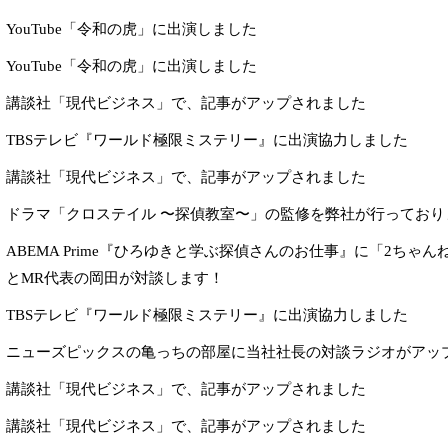
YouTube「令和の虎」に出演しました
YouTube「令和の虎」に出演しました
講談社「現代ビジネス」で、記事がアップされました
TBSテレビ『ワールド極限ミステリー』に出演協力しました
講談社「現代ビジネス」で、記事がアップされました
ドラマ「クロステイル 〜探偵教室〜」の監修を弊社が行っており
ABEMA Prime『ひろゆきと学ぶ探偵さんのお仕事』に「2ちゃ
とMR代表の岡田が対談します！
TBSテレビ『ワールド極限ミステリー』に出演協力しました
ニューズピックスの亀っちの部屋に当社社長の対談ラジオがアッ
講談社「現代ビジネス」で、記事がアップされました
講談社「現代ビジネス」で、記事がアップされました