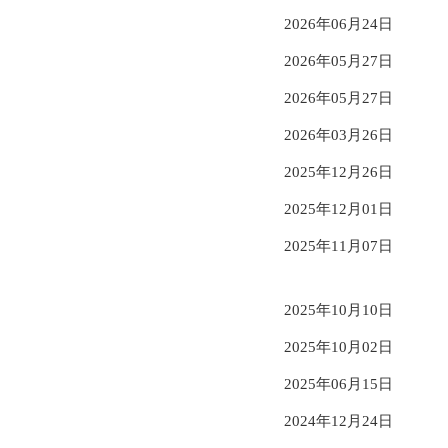
2026年06月24日
2026年05月27日
2026年05月27日
2026年03月26日
2025年12月26日
2025年12月01日
2025年11月07日
2025年10月10日
2025年10月02日
2025年06月15日
2024年12月24日