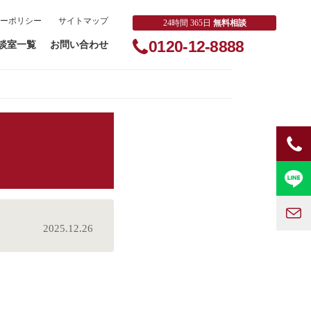
ーポリシー
サイトマップ
24時間 365日
無料相談
0120-12-8888
談室一覧
お問い合わせ
2025.12.26