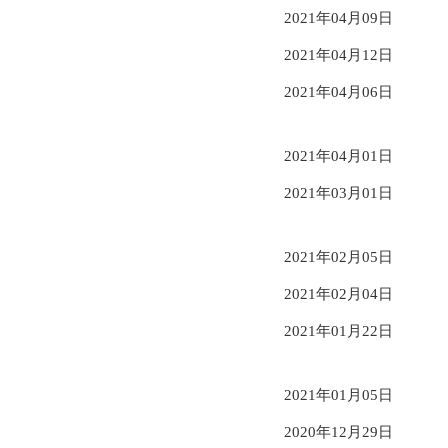
2021年04月09日
2021年04月12日
2021年04月06日
2021年04月01日
2021年03月01日
2021年02月05日
2021年02月04日
2021年01月22日
2021年01月05日
2020年12月29日