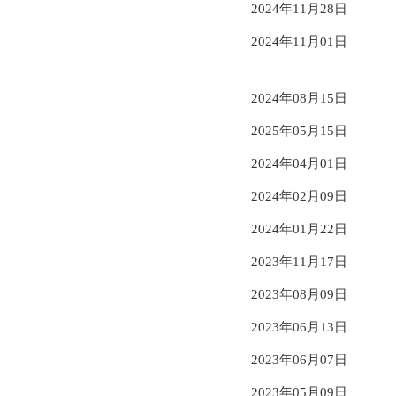
2024年11月28日
2024年11月01日
2024年08月15日
2025年05月15日
2024年04月01日
2024年02月09日
2024年01月22日
2023年11月17日
2023年08月09日
2023年06月13日
2023年06月07日
2023年05月09日