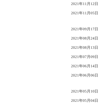
2021年11月12日
2021年11月05日
2021年09月17日
2021年08月24日
2021年08月13日
2021年07月09日
2021年06月14日
2021年06月06日
2021年05月10日
2021年05月04日